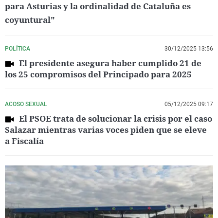
para Asturias y la ordinalidad de Cataluña es
coyuntural"
POLÍTICA
30/12/2025 13:56
El presidente asegura haber cumplido 21 de
los 25 compromisos del Principado para 2025
ACOSO SEXUAL
05/12/2025 09:17
El PSOE trata de solucionar la crisis por el caso
Salazar mientras varias voces piden que se eleve
a Fiscalía