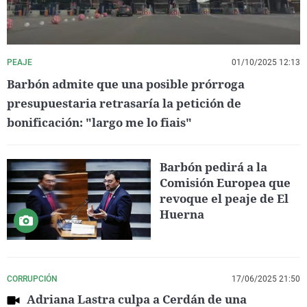
PEAJE
01/10/2025 12:13
Barbón admite que una posible prórroga
presupuestaria retrasaría la petición de
bonificación: "largo me lo fiais"
Barbón pedirá a la
Comisión Europea que
revoque el peaje de El
Huerna
CORRUPCIÓN
17/06/2025 21:50
Adriana Lastra culpa a Cerdán de una