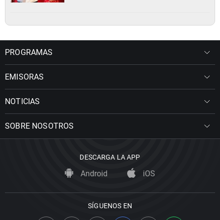
PROGRAMAS
EMISORAS
NOTICIAS
SOBRE NOSOTROS
DESCARGA LA APP
Android
iOS
SÍGUENOS EN