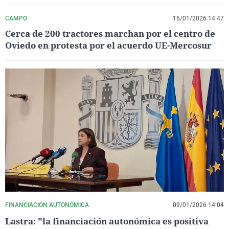
CAMPO
16/01/2026 14:47
Cerca de 200 tractores marchan por el centro de
Oviedo en protesta por el acuerdo UE-Mercosur
FINANCIACIÓN AUTONÓMICA
09/01/2026 14:04
Lastra: "la financiación autonómica es positiva