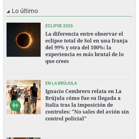
Lo último
ECLIPSE 2026
La diferencia entre observar el
eclipse total de Sol en una franja
del 99% y otra del 100%: la
experiencia es más brutal de lo
que crees
EN LA BRÚJULA
Ignacio Cembrero relata en La
Brújula cómo fue su llegada a
Italia tras la imposición de
controles: "No sales del avión sin
control policial"