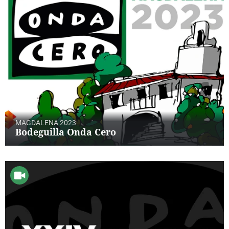
MAGDALENA 2023
Bodeguilla Onda Cero