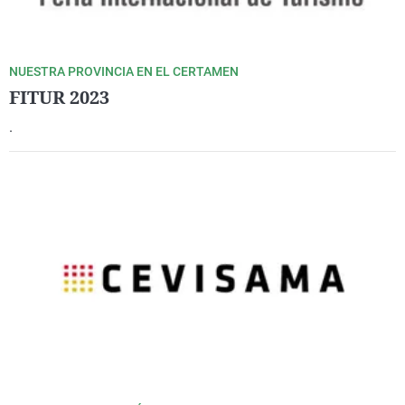
NUESTRA PROVINCIA EN EL CERTAMEN
FITUR 2023
.