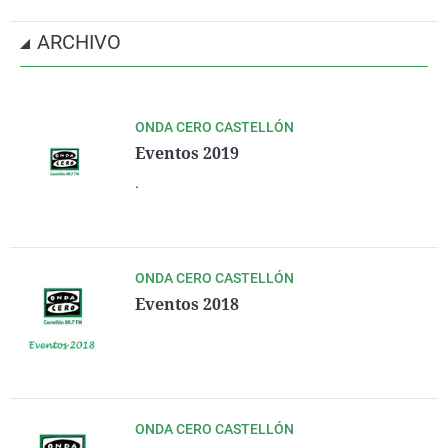
ARCHIVO
ONDA CERO CASTELLÓN
Eventos 2019
.
ONDA CERO CASTELLÓN
Eventos 2018
ONDA CERO CASTELLÓN