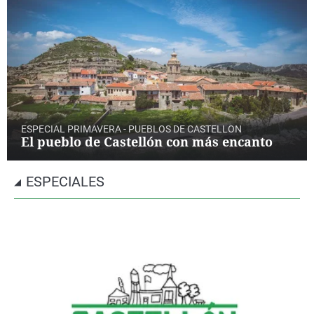
ESPECIAL PRIMAVERA - PUEBLOS DE CASTELLON
El pueblo de Castellón con más encanto
ESPECIALES