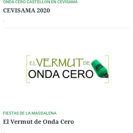
ONDA CERO CASTELLÓN EN CEVISAMA
CEVISAMA 2020
.
FIESTAS DE LA MAGDALENA
El Vermut de Onda Cero
.