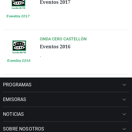
Eventos 2017
ONDA CERO CASTELLÓN
Eventos 2016
.
PROGRAMAS
EMISORAS
NOTICIAS
SOBRE NOSOTROS