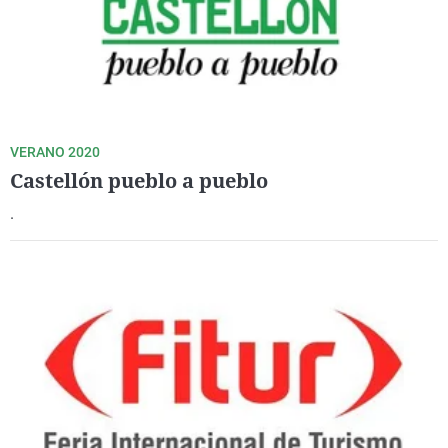
VERANO 2020
Castellón pueblo a pueblo
.