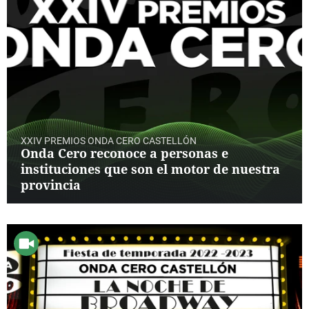
XXIV PREMIOS ONDA CERO CASTELLÓN
Onda Cero reconoce a personas e
instituciones que son el motor de nuestra
provincia