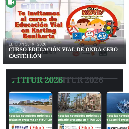
EDICIÓN 2019 - 2020
CURSO EDUCACIÓN VIAL DE ONDA CERO
CASTELLÓN
FITUR 2026
FITUR 2026