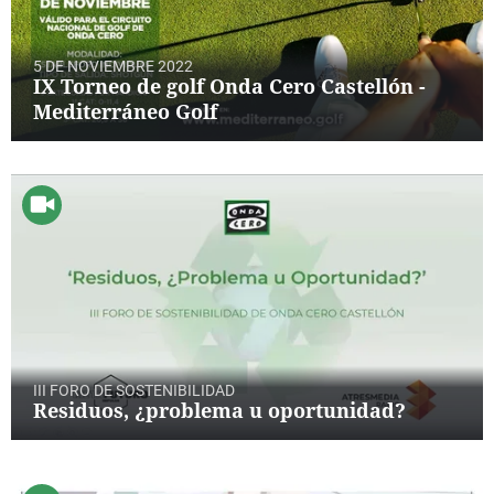
5 DE NOVIEMBRE 2022
IX Torneo de golf Onda Cero Castellón -
Mediterráneo Golf
III FORO DE SOSTENIBILIDAD
Residuos, ¿problema u oportunidad?