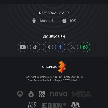
DESCARGA LA APP
Android
iOS
SÍGUENOS EN
Copyright © Uniprex, S.A.U., C/ Fuerteventura 12
San Sebastián de los Reyes, 28703 Madrid