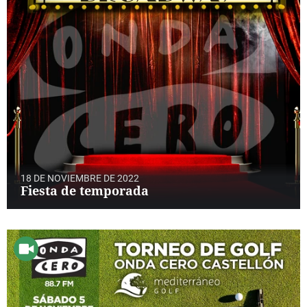
18 DE NOVIEMBRE DE 2022
Fiesta de temporada