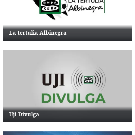
La tertulia Albinegra
Uji Divulga