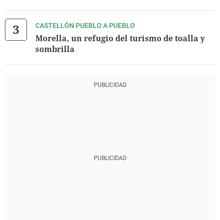
CASTELLÓN PUEBLO A PUEBLO
Morella, un refugio del turismo de toalla y
sombrilla