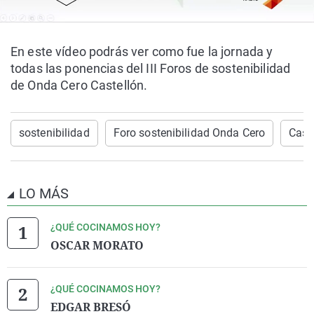
En este vídeo podrás ver como fue la jornada y
todas las ponencias del III Foros de sostenibilidad
de Onda Cero Castellón.
sostenibilidad
Foro sostenibilidad Onda Cero
Cast
LO MÁS
¿QUÉ COCINAMOS HOY?
OSCAR MORATO
¿QUÉ COCINAMOS HOY?
EDGAR BRESÓ