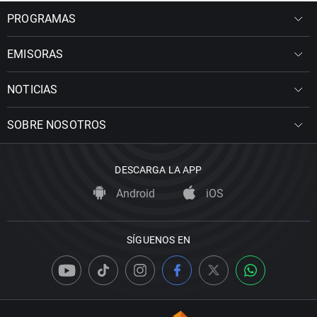
PROGRAMAS
EMISORAS
NOTICIAS
SOBRE NOSOTROS
DESCARGA LA APP
Android
iOS
SÍGUENOS EN