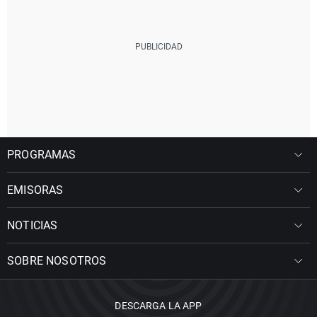
PROGRAMAS
EMISORAS
NOTICIAS
SOBRE NOSOTROS
DESCARGA LA APP