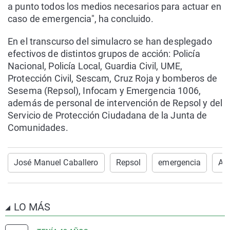
a punto todos los medios necesarios para actuar en
caso de emergencia", ha concluido.
En el transcurso del simulacro se han desplegado
efectivos de distintos grupos de acción: Policía
Nacional, Policía Local, Guardia Civil, UME,
Protección Civil, Sescam, Cruz Roja y bomberos de
Sesema (Repsol), Infocam y Emergencia 1006,
además de personal de intervención de Repsol y del
Servicio de Protección Ciudadana de la Junta de
Comunidades.
José Manuel Caballero
Repsol
emergencia
Alb
LO MÁS