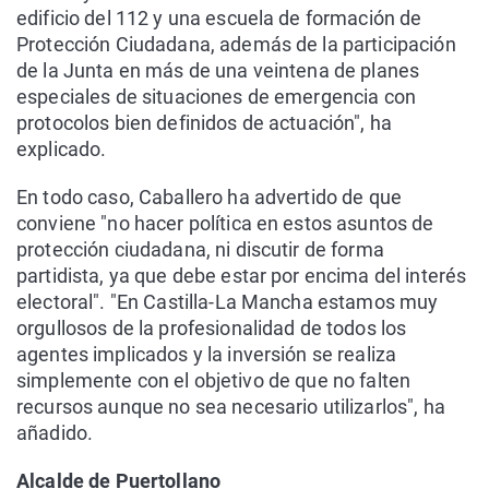
edificio del 112 y una escuela de formación de
Protección Ciudadana, además de la participación
de la Junta en más de una veintena de planes
especiales de situaciones de emergencia con
protocolos bien definidos de actuación", ha
explicado.
En todo caso, Caballero ha advertido de que
conviene "no hacer política en estos asuntos de
protección ciudadana, ni discutir de forma
partidista, ya que debe estar por encima del interés
electoral". "En Castilla-La Mancha estamos muy
orgullosos de la profesionalidad de todos los
agentes implicados y la inversión se realiza
simplemente con el objetivo de que no falten
recursos aunque no sea necesario utilizarlos", ha
añadido.
Alcalde de Puertollano