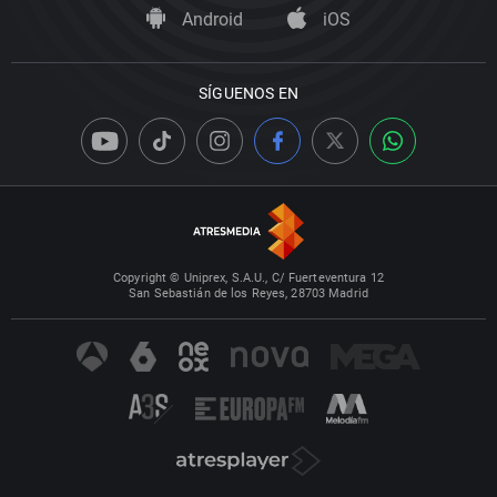
Android
iOS
SÍGUENOS EN
Copyright © Uniprex, S.A.U., C/ Fuerteventura 12
San Sebastián de los Reyes, 28703 Madrid