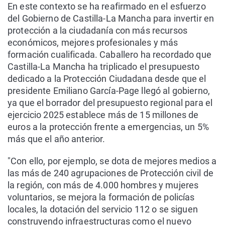
En este contexto se ha reafirmado en el esfuerzo
del Gobierno de Castilla-La Mancha para invertir en
protección a la ciudadanía con más recursos
económicos, mejores profesionales y más
formación cualificada. Caballero ha recordado que
Castilla-La Mancha ha triplicado el presupuesto
dedicado a la Protección Ciudadana desde que el
presidente Emiliano García-Page llegó al gobierno,
ya que el borrador del presupuesto regional para el
ejercicio 2025 establece más de 15 millones de
euros a la protección frente a emergencias, un 5%
más que el año anterior.
"Con ello, por ejemplo, se dota de mejores medios a
las más de 240 agrupaciones de Protección civil de
la región, con más de 4.000 hombres y mujeres
voluntarios, se mejora la formación de policías
locales, la dotación del servicio 112 o se siguen
construyendo infraestructuras como el nuevo