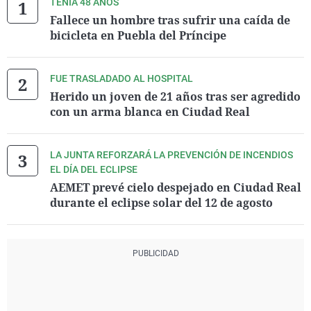
TENÍA 48 AÑOS
Fallece un hombre tras sufrir una caída de
bicicleta en Puebla del Príncipe
FUE TRASLADADO AL HOSPITAL
Herido un joven de 21 años tras ser agredido
con un arma blanca en Ciudad Real
LA JUNTA REFORZARÁ LA PREVENCIÓN DE INCENDIOS
EL DÍA DEL ECLIPSE
AEMET prevé cielo despejado en Ciudad Real
durante el eclipse solar del 12 de agosto