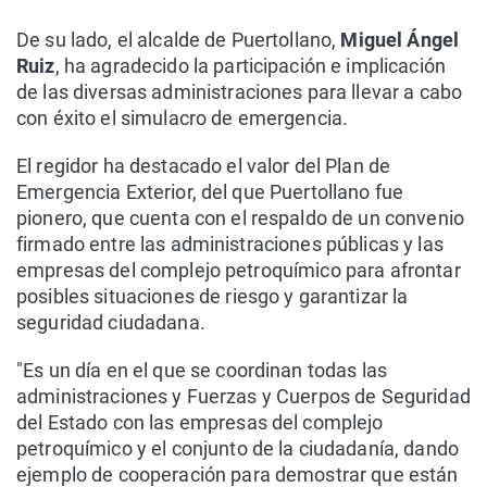
De su lado, el alcalde de Puertollano,
Miguel Ángel
Ruiz
, ha agradecido la participación e implicación
de las diversas administraciones para llevar a cabo
con éxito el simulacro de emergencia.
El regidor ha destacado el valor del Plan de
Emergencia Exterior, del que Puertollano fue
pionero, que cuenta con el respaldo de un convenio
firmado entre las administraciones públicas y las
empresas del complejo petroquímico para afrontar
posibles situaciones de riesgo y garantizar la
seguridad ciudadana.
"Es un día en el que se coordinan todas las
administraciones y Fuerzas y Cuerpos de Seguridad
del Estado con las empresas del complejo
petroquímico y el conjunto de la ciudadanía, dando
ejemplo de cooperación para demostrar que están