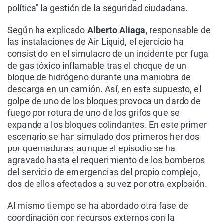
política" la gestión de la seguridad ciudadana.
Según ha explicado
Alberto Aliaga
, responsable de
las instalaciones de Air Liquid, el ejercicio ha
consistido en el simulacro de un incidente por fuga
de gas tóxico inflamable tras el choque de un
bloque de hidrógeno durante una maniobra de
descarga en un camión. Así, en este supuesto, el
golpe de uno de los bloques provoca un dardo de
fuego por rotura de uno de los grifos que se
expande a los bloques colindantes. En este primer
escenario se han simulado dos primeros heridos
por quemaduras, aunque el episodio se ha
agravado hasta el requerimiento de los bomberos
del servicio de emergencias del propio complejo,
dos de ellos afectados a su vez por otra explosión.
Al mismo tiempo se ha abordado otra fase de
coordinación con recursos externos con la