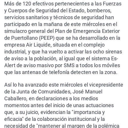
Más de 120 efectivos pertenecientes a las Fuerzas
y Cuerpos de Seguridad del Estado, bomberos,
servicios sanitarios y técnicos de seguridad han
participado en la mañana de este miércoles en el
simulacro general del Plan de Emergencia Exterior
de Puertollano (PEEP) que se ha desarrollado en la
empresa Air Liquide, situada en el complejo
industrial, y que ha vuelto a activar las ocho sirenas
de aviso a la población, al igual que el sistema Es-
Alert de aviso masivo por SMS a todos los móviles
que las antenas de telefonía detecten en la zona.
Así lo ha avanzado este miércoles el vicepresidente
de la Junta de Comunidades, José Manuel
Caballero, en declaraciones a los medios
momentos antes del inicio de unas actuaciones
que, a su juicio, evidencian la "importancia y
eficacia" de la colaboración institucional y la
necesidad de "mantener al margen de la polémica