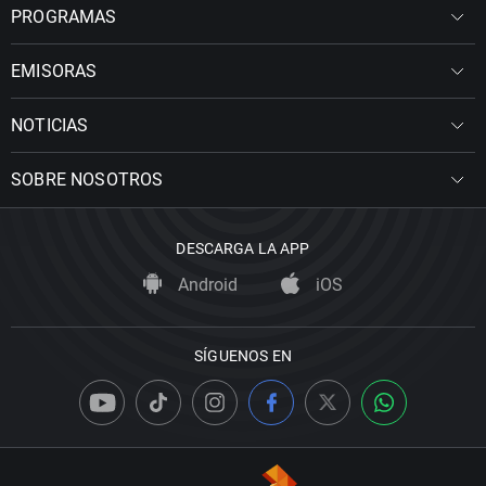
PROGRAMAS
EMISORAS
NOTICIAS
SOBRE NOSOTROS
DESCARGA LA APP
Android
iOS
SÍGUENOS EN