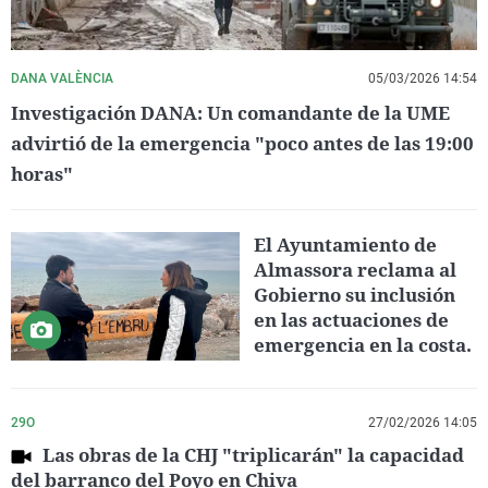
DANA VALÈNCIA
05/03/2026 14:54
Investigación DANA: Un comandante de la UME
advirtió de la emergencia "poco antes de las 19:00
horas"
El Ayuntamiento de
Almassora reclama al
Gobierno su inclusión
en las actuaciones de
emergencia en la costa.
29O
27/02/2026 14:05
Las obras de la CHJ "triplicarán" la capacidad
del barranco del Poyo en Chiva