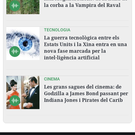
la corba a la Vampira del Raval
TECNOLOGIA
La guerra tecnològica entre els
Estats Units i la Xina entra en una
nova fase marcada per la
intel·ligència artificial
CINEMA
Les grans sagues del cinema: de
Godzilla a James Bond passant per
Indiana Jones i Pirates del Carib