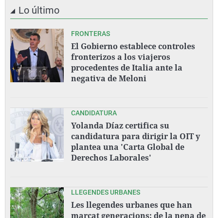
Lo último
FRONTERAS
El Gobierno establece controles
fronterizos a los viajeros
procedentes de Italia ante la
negativa de Meloni
CANDIDATURA
Yolanda Díaz certifica su
candidatura para dirigir la OIT y
plantea una 'Carta Global de
Derechos Laborales'
LLEGENDES URBANES
Les llegendes urbanes que han
marcat generacions: de la nena de