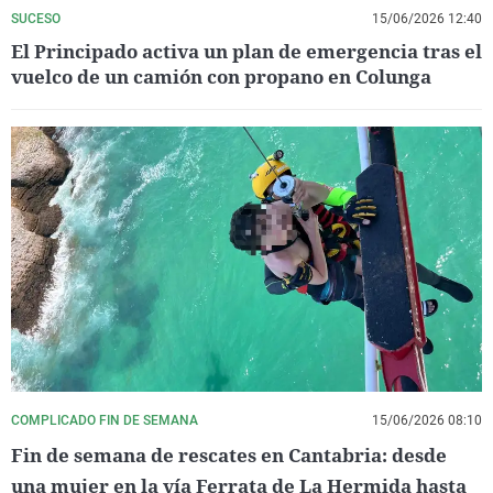
SUCESO
15/06/2026 12:40
El Principado activa un plan de emergencia tras el
vuelco de un camión con propano en Colunga
COMPLICADO FIN DE SEMANA
15/06/2026 08:10
Fin de semana de rescates en Cantabria: desde
una mujer en la vía Ferrata de La Hermida hasta