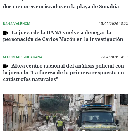
dos menores enriscados en la playa de Sonabia
DANA VALÈNCIA
15/05/2026 15:23
La jueza de la DANA vuelve a denegar la
personación de Carlos Mazón en la investigación
SEGURIDAD CIUDADANA
17/04/2026 14:17
Altea centro nacional del análisis policial con
la jornada “La fuerza de la primera respuesta en
catástrofes naturales”