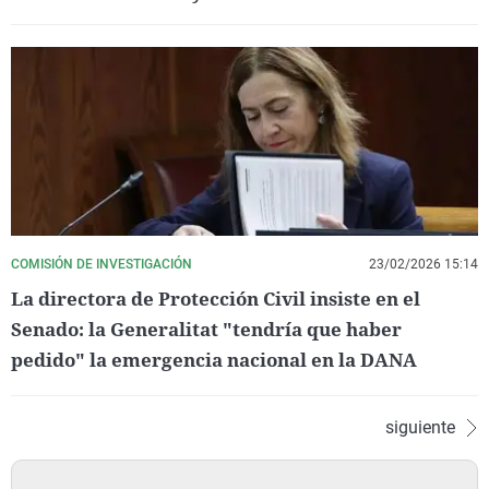
COMISIÓN DE INVESTIGACIÓN
23/02/2026 15:14
La directora de Protección Civil insiste en el
Senado: la Generalitat "tendría que haber
pedido" la emergencia nacional en la DANA
siguiente