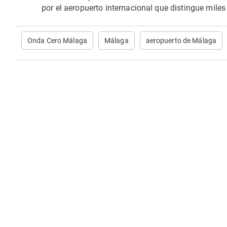
por el aeropuerto internacional que distingue miles
Onda Cero Málaga
Málaga
aeropuerto de Málaga