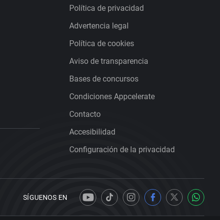
Política de privacidad
Advertencia legal
Política de cookies
Aviso de transparencia
Bases de concursos
Condiciones Appcelerate
Contacto
Accesibilidad
Configuración de la privacidad
SÍGUENOS EN