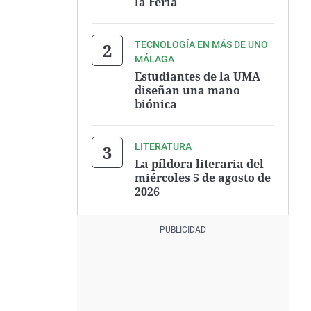
la Feria
TECNOLOGÍA EN MÁS DE UNO
MÁLAGA
Estudiantes de la UMA
diseñan una mano
biónica
LITERATURA
La píldora literaria del
miércoles 5 de agosto de
2026