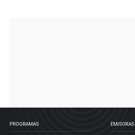
PROGRAMAS
EMISORAS