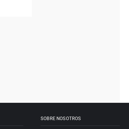
SOBRE NOSOTROS