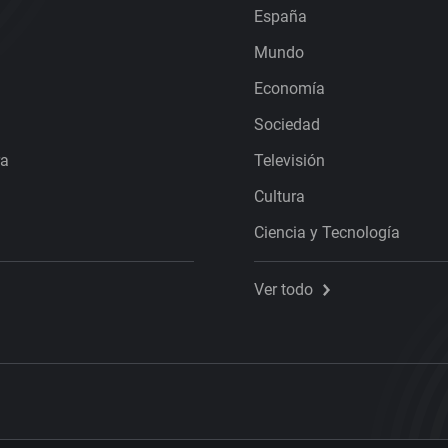
España
Mundo
Economía
Sociedad
ra
Televisión
Cultura
Ciencia y Tecnología
Ver todo