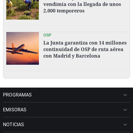
vendimia con la llegada de unos
2.000 temporeros
OSP
La Junta garantiza con 14 millones
continuidad de OSP de ruta aérea
con Madrid y Barcelona
PROGRAMAS
EMISORAS
NOTICIAS