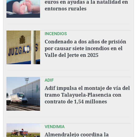
euros en ayudas a la natalidad en
entornos rurales
INCENDIOS
Condenado a dos años de prisión
por causar siete incendios en el
Valle del Jerte en 2025
ADIF
Adif impulsa el montaje de vía del
tramo Talayuela-Plasencia con
contrato de 1,54 millones
VENDIMIA
Almendralejo coordina la