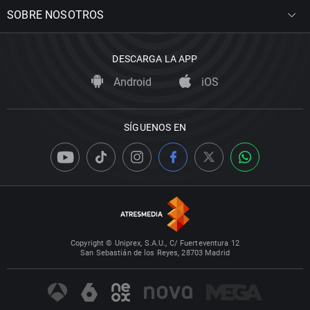
SOBRE NOSOTROS
DESCARGA LA APP
Android
iOS
SÍGUENOS EN
Copyright © Uniprex, S.A.U., C/ Fuerteventura 12
San Sebastián de los Reyes, 28703 Madrid