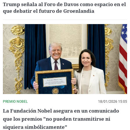
Trump señala al Foro de Davos como espacio en el
que debatir el futuro de Groenlandia
PREMIO NOBEL
18/01/2026 15:05
La Fundación Nobel asegura en un comunicado
que los premios "no pueden transmitirse ni
siquiera simbólicamente"