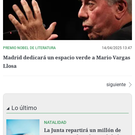
PREMIO NOBEL DE LITERATURA
14/04/2025 13:47
Madrid dedicará un espacio verde a Mario Vargas
Llosa
siguiente
Lo último
NATALIDAD
La Junta repartirá un millón de