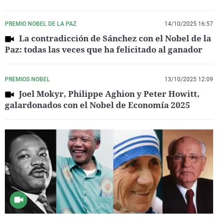
PREMIO NOBEL DE LA PAZ
14/10/2025 16:57
La contradicción de Sánchez con el Nobel de la
Paz: todas las veces que ha felicitado al ganador
PREMIOS NOBEL
13/10/2025 12:09
Joel Mokyr, Philippe Aghion y Peter Howitt,
galardonados con el Nobel de Economía 2025