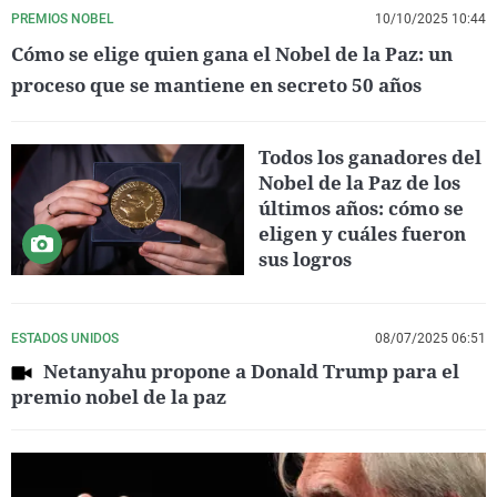
PREMIOS NOBEL
10/10/2025 10:44
Cómo se elige quien gana el Nobel de la Paz: un
proceso que se mantiene en secreto 50 años
Todos los ganadores del
Nobel de la Paz de los
últimos años: cómo se
eligen y cuáles fueron
sus logros
ESTADOS UNIDOS
08/07/2025 06:51
Netanyahu propone a Donald Trump para el
premio nobel de la paz