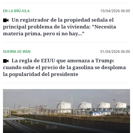
EN LA BRÚJULA
10/04/2026 06:00
Un registrador de la propiedad señala el
principal problema de la vivienda: "Necesita
materia prima, pero si no hay..."
GUERRA DE IRÁN
01/04/2026 06:00
La regla de EEUU que amenaza a Trump:
cuando sube el precio de la gasolina se desploma
la popularidad del presidente