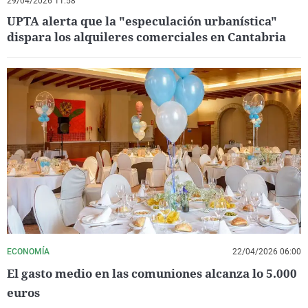
29/04/2026 11:58
UPTA alerta que la "especulación urbanística"
dispara los alquileres comerciales en Cantabria
ECONOMÍA
22/04/2026 06:00
El gasto medio en las comuniones alcanza lo 5.000
euros