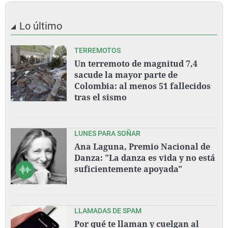
Lo último
TERREMOTOS
Un terremoto de magnitud 7,4
sacude la mayor parte de
Colombia: al menos 51 fallecidos
tras el sismo
LUNES PARA SOÑAR
Ana Laguna, Premio Nacional de
Danza: "La danza es vida y no está
suficientemente apoyada"
LLAMADAS DE SPAM
Por qué te llaman y cuelgan al