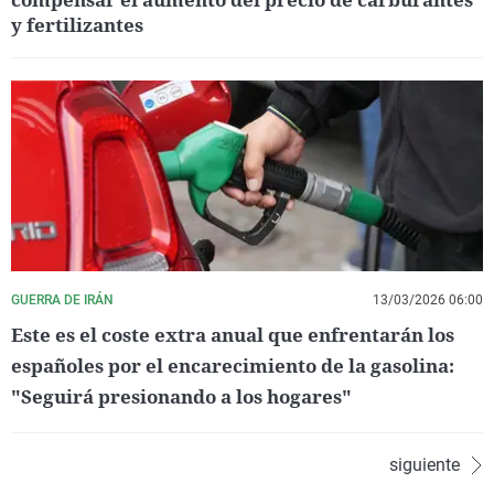
y fertilizantes
GUERRA DE IRÁN
13/03/2026 06:00
Este es el coste extra anual que enfrentarán los
españoles por el encarecimiento de la gasolina:
"Seguirá presionando a los hogares"
siguiente