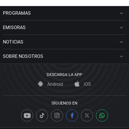
PROGRAMAS
EMISORAS
NOTICIAS
SOBRE NOSOTROS
DESCARGA LA APP
Android
iOS
SÍGUENOS EN