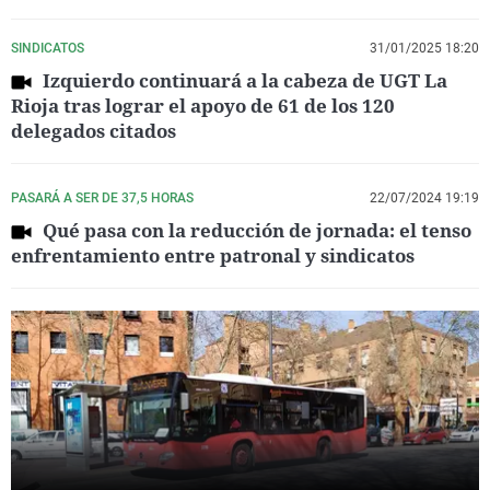
SINDICATOS
31/01/2025 18:20
Izquierdo continuará a la cabeza de UGT La
Rioja tras lograr el apoyo de 61 de los 120
delegados citados
PASARÁ A SER DE 37,5 HORAS
22/07/2024 19:19
Qué pasa con la reducción de jornada: el tenso
enfrentamiento entre patronal y sindicatos