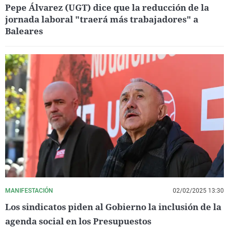
Pepe Álvarez (UGT) dice que la reducción de la
jornada laboral "traerá más trabajadores" a
Baleares
MANIFESTACIÓN
02/02/2025 13:30
Los sindicatos piden al Gobierno la inclusión de la
agenda social en los Presupuestos