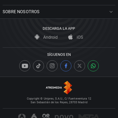
SOBRE NOSOTROS
DESCARGA LA APP
Android
iOS
SÍGUENOS EN
Copyright © Uniprex, S.A.U., C/ Fuerteventura 12
San Sebastián de los Reyes, 28703 Madrid