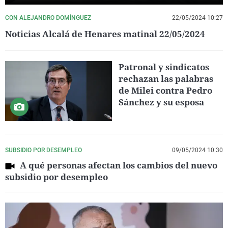
CON ALEJANDRO DOMÍNGUEZ
22/05/2024 10:27
Noticias Alcalá de Henares matinal 22/05/2024
Patronal y sindicatos
rechazan las palabras
de Milei contra Pedro
Sánchez y su esposa
SUBSIDIO POR DESEMPLEO
09/05/2024 10:30
A qué personas afectan los cambios del nuevo
subsidio por desempleo