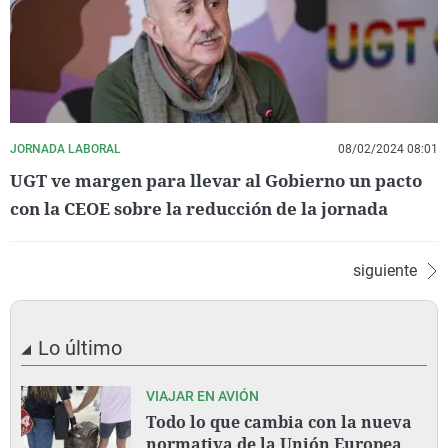
JORNADA LABORAL
08/02/2024 08:01
UGT ve margen para llevar al Gobierno un pacto
con la CEOE sobre la reducción de la jornada
siguiente
Lo último
VIAJAR EN AVIÓN
Todo lo que cambia con la nueva
normativa de la Unión Europea