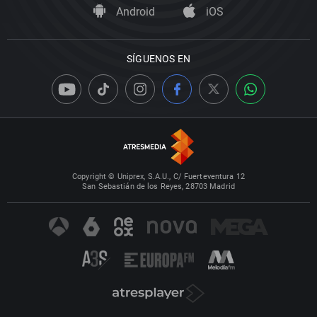
Android
iOS
SÍGUENOS EN
Copyright © Uniprex, S.A.U., C/ Fuerteventura 12
San Sebastián de los Reyes, 28703 Madrid