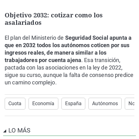
Objetivo 2032: cotizar como los
asalariados
El plan del Ministerio de
Seguridad Social apunta a
que en 2032 todos los autónomos coticen por sus
ingresos reales, de manera similar a los
trabajadores por cuenta ajena
. Esa transición,
pactada con las asociaciones en la ley de 2022,
sigue su curso, aunque la falta de consenso predice
un camino complejo.
Cuota
Economía
España
Autónomos
Noti
LO MÁS