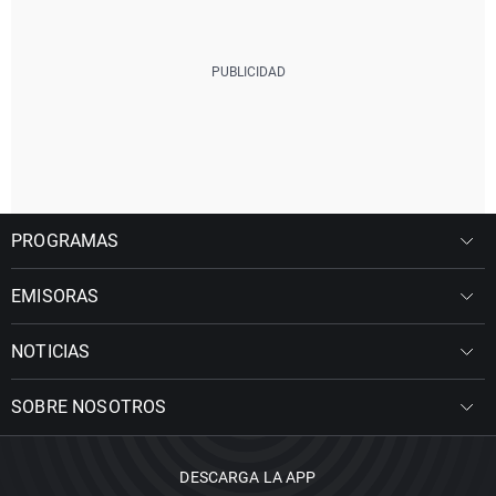
PROGRAMAS
EMISORAS
NOTICIAS
SOBRE NOSOTROS
DESCARGA LA APP