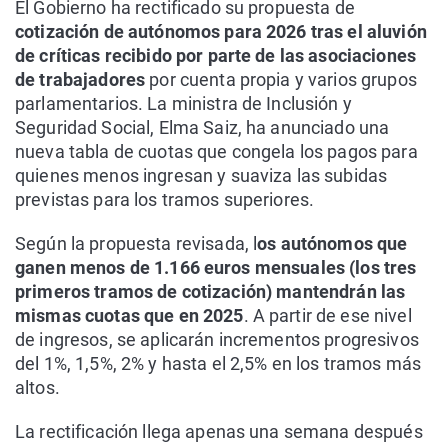
El Gobierno ha rectificado su propuesta de
cotización de autónomos para 2026 tras el aluvión
de críticas recibido por parte de las asociaciones
de trabajadores
por cuenta propia y varios grupos
parlamentarios. La ministra de Inclusión y
Seguridad Social, Elma Saiz, ha anunciado una
nueva tabla de cuotas que congela los pagos para
quienes menos ingresan y suaviza las subidas
previstas para los tramos superiores.
Según la propuesta revisada, l
os autónomos que
ganen menos de 1.166 euros mensuales (los tres
primeros tramos de cotización) mantendrán las
mismas cuotas que en 2025
. A partir de ese nivel
de ingresos, se aplicarán incrementos progresivos
del 1%, 1,5%, 2% y hasta el 2,5% en los tramos más
altos.
La rectificación llega apenas una semana después