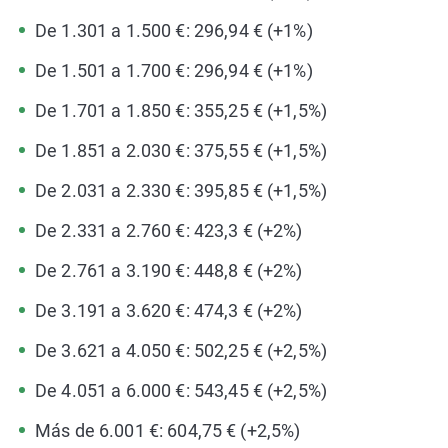
De 1.301 a 1.500 €: 296,94 € (+1%)
De 1.501 a 1.700 €: 296,94 € (+1%)
De 1.701 a 1.850 €: 355,25 € (+1,5%)
De 1.851 a 2.030 €: 375,55 € (+1,5%)
De 2.031 a 2.330 €: 395,85 € (+1,5%)
De 2.331 a 2.760 €: 423,3 € (+2%)
De 2.761 a 3.190 €: 448,8 € (+2%)
De 3.191 a 3.620 €: 474,3 € (+2%)
De 3.621 a 4.050 €: 502,25 € (+2,5%)
De 4.051 a 6.000 €: 543,45 € (+2,5%)
Más de 6.001 €: 604,75 € (+2,5%)