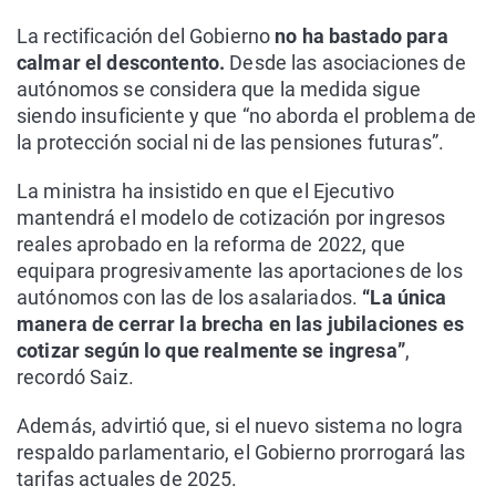
La rectificación del Gobierno
no ha bastado para
calmar el descontento.
Desde las asociaciones de
autónomos se considera que la medida sigue
siendo insuficiente y que “no aborda el problema de
la protección social ni de las pensiones futuras”.
La ministra ha insistido en que el Ejecutivo
mantendrá el modelo de cotización por ingresos
reales aprobado en la reforma de 2022, que
equipara progresivamente las aportaciones de los
autónomos con las de los asalariados.
“La única
manera de cerrar la brecha en las jubilaciones es
cotizar según lo que realmente se ingresa”
,
recordó Saiz.
Además, advirtió que, si el nuevo sistema no logra
respaldo parlamentario, el Gobierno prorrogará las
tarifas actuales de 2025.