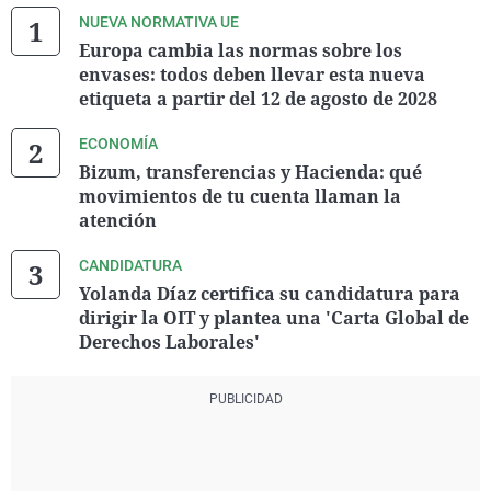
NUEVA NORMATIVA UE
Europa cambia las normas sobre los
envases: todos deben llevar esta nueva
etiqueta a partir del 12 de agosto de 2028
ECONOMÍA
Bizum, transferencias y Hacienda: qué
movimientos de tu cuenta llaman la
atención
CANDIDATURA
Yolanda Díaz certifica su candidatura para
dirigir la OIT y plantea una 'Carta Global de
Derechos Laborales'