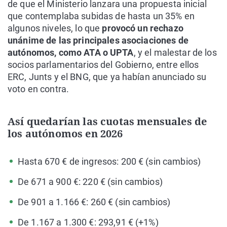
de que el Ministerio lanzara una propuesta inicial
que contemplaba subidas de hasta un 35% en
algunos niveles, lo que
provocó un rechazo
unánime de las principales asociaciones de
autónomos, como ATA o UPTA
, y el malestar de los
socios parlamentarios del Gobierno, entre ellos
ERC, Junts y el BNG, que ya habían anunciado su
voto en contra.
Así quedarían las cuotas mensuales de
los autónomos en 2026
Hasta 670 € de ingresos: 200 € (sin cambios)
De 671 a 900 €: 220 € (sin cambios)
De 901 a 1.166 €: 260 € (sin cambios)
De 1.167 a 1.300 €: 293,91 € (+1%)