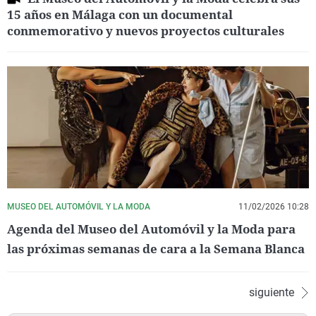
15 años en Málaga con un documental
conmemorativo y nuevos proyectos culturales
MUSEO DEL AUTOMÓVIL Y LA MODA
11/02/2026 10:28
Agenda del Museo del Automóvil y la Moda para
las próximas semanas de cara a la Semana Blanca
siguiente