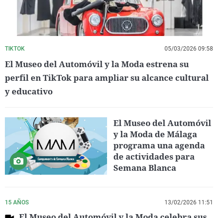
TIKTOK
05/03/2026 09:58
El Museo del Automóvil y la Moda estrena su
perfil en TikTok para ampliar su alcance cultural
y educativo
El Museo del Automóvil
y la Moda de Málaga
programa una agenda
de actividades para
Semana Blanca
15 AÑOS
13/02/2026 11:51
El Museo del Automóvil y la Moda celebra sus