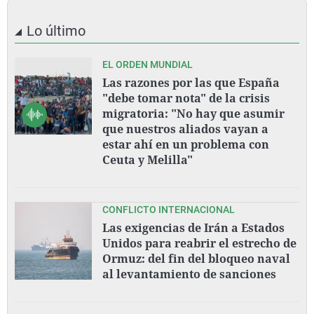
Lo último
EL ORDEN MUNDIAL
Las razones por las que España
"debe tomar nota" de la crisis
migratoria: "No hay que asumir
que nuestros aliados vayan a
estar ahí en un problema con
Ceuta y Melilla"
CONFLICTO INTERNACIONAL
Las exigencias de Irán a Estados
Unidos para reabrir el estrecho de
Ormuz: del fin del bloqueo naval
al levantamiento de sanciones