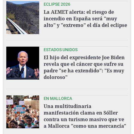
ECLIPSE 2026
La AEMET alerta: el riesgo de
incendio en España será "muy
alto" y "extremo" el día del eclipse
ESTADOS UNIDOS
El hijo del expresidente Joe Biden
revela que el cáncer que sufre su
padre "se ha extendido": "Es muy
doloroso"
EN MALLORCA
Una multitudinaria
manifestación clama en Sóller
contra un turismo masivo que ve
a Mallorca "como una mercancía"