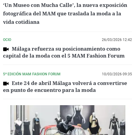
‘Un Museo con Mucha Calle’, la nueva exposición
fotográfica del MAM que traslada la moda a la
vida cotidiana
OCIO
26/03/2026 12:42
Málaga refuerza su posicionamiento como
capital de la moda con el 5 MAM Fashion Forum
5ª EDICIÓN MAM FASHION FORUM
10/03/2026 09:35
Este 24 de abril Málaga volverá a convertirse
en punto de encuentro para la moda