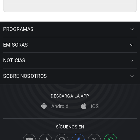
PROGRAMAS
EMISORAS
NOTICIAS
SOBRE NOSOTROS
DESCARGA LA APP
Android
iOS
SÍGUENOS EN