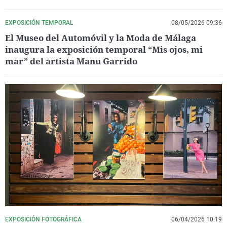
EXPOSICIÓN TEMPORAL
08/05/2026 09:36
El Museo del Automóvil y la Moda de Málaga
inaugura la exposición temporal “Mis ojos, mi
mar” del artista Manu Garrido
EXPOSICIÓN FOTOGRÁFICA
06/04/2026 10:19