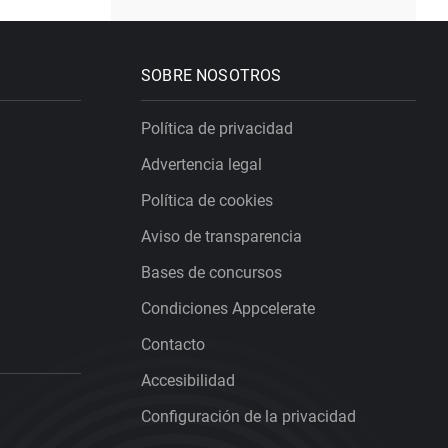
SOBRE NOSOTROS
Política de privacidad
Advertencia legal
Política de cookies
Aviso de transparencia
Bases de concursos
Condiciones Appcelerate
Contacto
Accesibilidad
Configuración de la privacidad