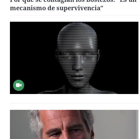
mecanismo de supervivencia"