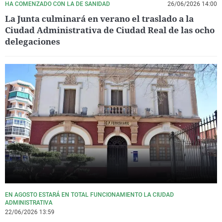
HA COMENZADO CON LA DE SANIDAD
26/06/2026 14:00
La Junta culminará en verano el traslado a la
Ciudad Administrativa de Ciudad Real de las ocho
delegaciones
EN AGOSTO ESTARÁ EN TOTAL FUNCIONAMIENTO LA CIUDAD
ADMINISTRATIVA
22/06/2026 13:59