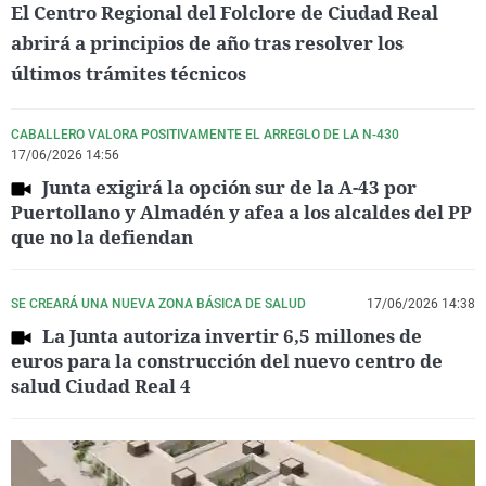
El Centro Regional del Folclore de Ciudad Real
abrirá a principios de año tras resolver los
últimos trámites técnicos
CABALLERO VALORA POSITIVAMENTE EL ARREGLO DE LA N-430
17/06/2026 14:56
Junta exigirá la opción sur de la A-43 por
Puertollano y Almadén y afea a los alcaldes del PP
que no la defiendan
SE CREARÁ UNA NUEVA ZONA BÁSICA DE SALUD
17/06/2026 14:38
La Junta autoriza invertir 6,5 millones de
euros para la construcción del nuevo centro de
salud Ciudad Real 4