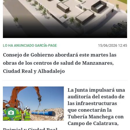
LO HA ANUNCIADO GARCÍA-PAGE
15/06/2026 12:45
Consejo de Gobierno abordará este martes las
obras de los centros de salud de Manzanares,
Ciudad Real y Albadalejo
La Junta impulsará una
auditoría del estado de
las infraestructuras
que conectarán la
Tubería Manchega con
Campo de Calatrava,
Daimiel y Ciudad Real