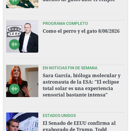
PROGRAMA COMPLETO
Como el perro y el gato 8/08/2026
EN NOTICIAS FIN DE SEMANA
Sara García, bióloga molecular y
astronauta de la ESA: "El eclipse
total solar es una experiencia
sensorial bastante intensa"
ESTADOS UNIDOS
El Senado de EEUU confirma al
exabogado de Trump, Todd