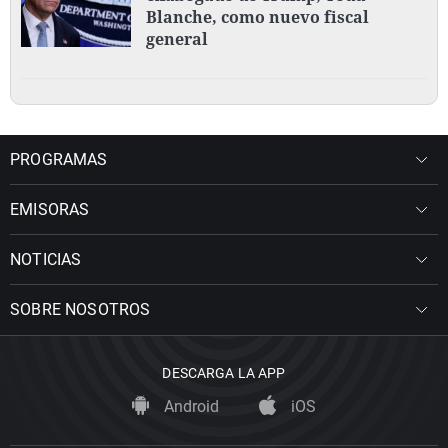
Blanche, como nuevo fiscal
general
PROGRAMAS
EMISORAS
NOTICIAS
SOBRE NOSOTROS
DESCARGA LA APP
Android
iOS