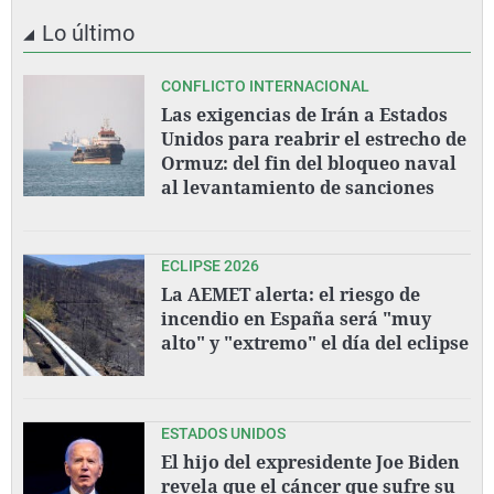
Lo último
CONFLICTO INTERNACIONAL
Las exigencias de Irán a Estados
Unidos para reabrir el estrecho de
Ormuz: del fin del bloqueo naval
al levantamiento de sanciones
ECLIPSE 2026
La AEMET alerta: el riesgo de
incendio en España será "muy
alto" y "extremo" el día del eclipse
ESTADOS UNIDOS
El hijo del expresidente Joe Biden
revela que el cáncer que sufre su