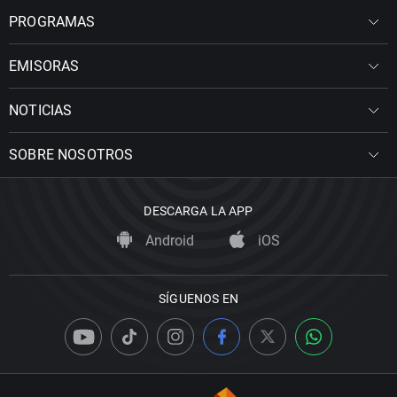
PROGRAMAS
EMISORAS
NOTICIAS
SOBRE NOSOTROS
DESCARGA LA APP
Android
iOS
SÍGUENOS EN