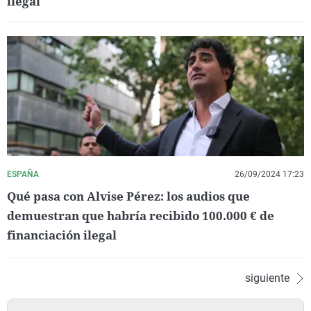
ilegal
ESPAÑA
26/09/2024 17:23
Qué pasa con Alvise Pérez: los audios que
demuestran que habría recibido 100.000 € de
financiación ilegal
siguiente