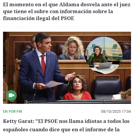
El momento en el que Aldama desvela ante el juez
que tiene el sobre con información sobre la
financiación ilegal del PSOE
EN POR FIN
08/10/2025 17:04
Ketty Garat: "El PSOE nos llama idiotas a todos los
españoles cuando dice que en el informe de la