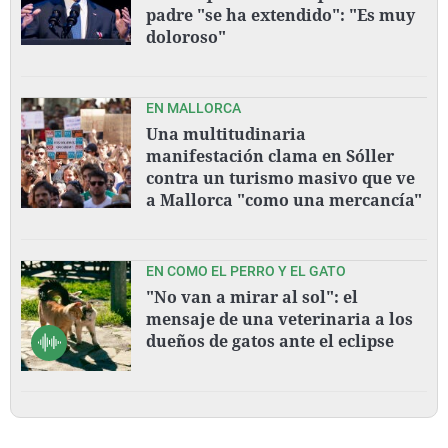
padre "se ha extendido": "Es muy
doloroso"
EN MALLORCA
Una multitudinaria
manifestación clama en Sóller
contra un turismo masivo que ve
a Mallorca "como una mercancía"
EN COMO EL PERRO Y EL GATO
"No van a mirar al sol": el
mensaje de una veterinaria a los
dueños de gatos ante el eclipse