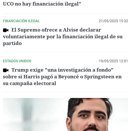
UCO no hay financiación ilegal"
FINANCIACIÓN ILEGAL
21/05/2025 15:32
El Supremo ofrece a Alvise declarar
voluntariamente por la financiación ilegal de su
partido
ESTADOS UNIDOS
19/05/2025 12:01
Trump exige "una investigación a fondo"
sobre si Harris pagó a Beyoncé o Springsteen en
su campaña electoral