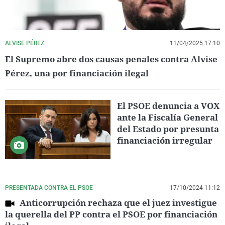
ALVISE PÉREZ
11/04/2025 17:10
El Supremo abre dos causas penales contra Alvise
Pérez, una por financiación ilegal
El PSOE denuncia a VOX
ante la Fiscalía General
del Estado por presunta
financiación irregular
PRESENTADA CONTRA EL PSOE
17/10/2024 11:12
Anticorrupción rechaza que el juez investigue
la querella del PP contra el PSOE por financiación