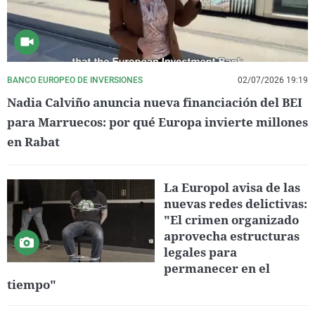
BANCO EUROPEO DE INVERSIONES
02/07/2026 19:19
Nadia Calviño anuncia nueva financiación del BEI
para Marruecos: por qué Europa invierte millones
en Rabat
La Europol avisa de las
nuevas redes delictivas:
"El crimen organizado
aprovecha estructuras
legales para
permanecer en el
tiempo"