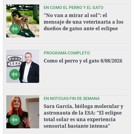
EN COMO EL PERRO Y EL GATO
"No van a mirar al sol": el
mensaje de una veterinaria a los
dueños de gatos ante el eclipse
PROGRAMA COMPLETO
Como el perro y el gato 8/08/2026
EN NOTICIAS FIN DE SEMANA
Sara García, bióloga molecular y
astronauta de la ESA: "El eclipse
total solar es una experiencia
sensorial bastante intensa"