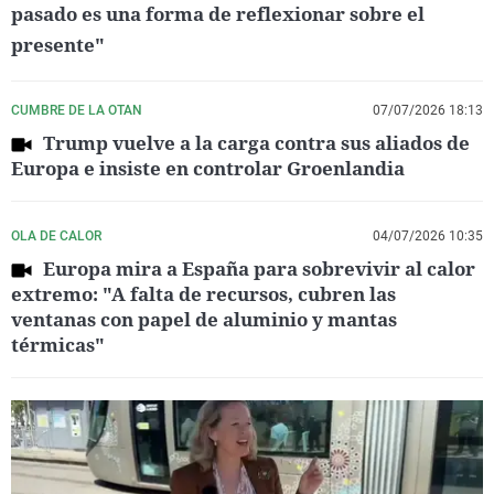
pasado es una forma de reflexionar sobre el
presente"
CUMBRE DE LA OTAN
07/07/2026 18:13
Trump vuelve a la carga contra sus aliados de
Europa e insiste en controlar Groenlandia
OLA DE CALOR
04/07/2026 10:35
Europa mira a España para sobrevivir al calor
extremo: "A falta de recursos, cubren las
ventanas con papel de aluminio y mantas
térmicas"