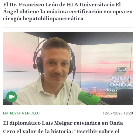
El Dr. Francisco León de HLA Universitario El
Ángel obtiene la máxima certificación europea en
cirugía hepatobiliopancreática
ENTREVISTA EN JELO
12/07/2026 12:20
El diplomático Luis Melgar reivindica en Onda
Cero el valor de la historia: "Escribir sobre el