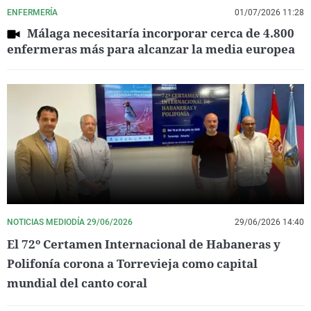
ENFERMERÍA
01/07/2026 11:28
Málaga necesitaría incorporar cerca de 4.800
enfermeras más para alcanzar la media europea
NOTICIAS MEDIODÍA 29/06/2026
29/06/2026 14:40
El 72º Certamen Internacional de Habaneras y
Polifonía corona a Torrevieja como capital
mundial del canto coral