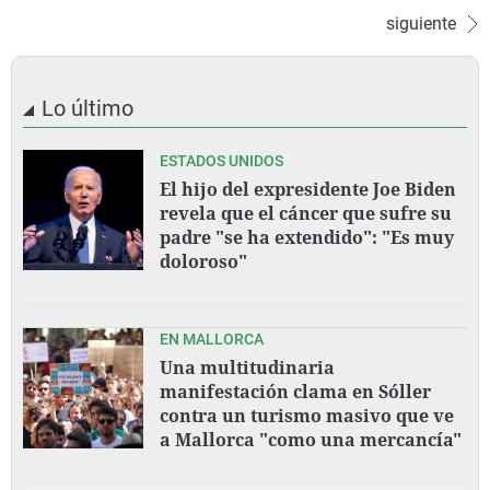
siguiente
Lo último
ESTADOS UNIDOS
El hijo del expresidente Joe Biden
revela que el cáncer que sufre su
padre "se ha extendido": "Es muy
doloroso"
EN MALLORCA
Una multitudinaria
manifestación clama en Sóller
contra un turismo masivo que ve
a Mallorca "como una mercancía"