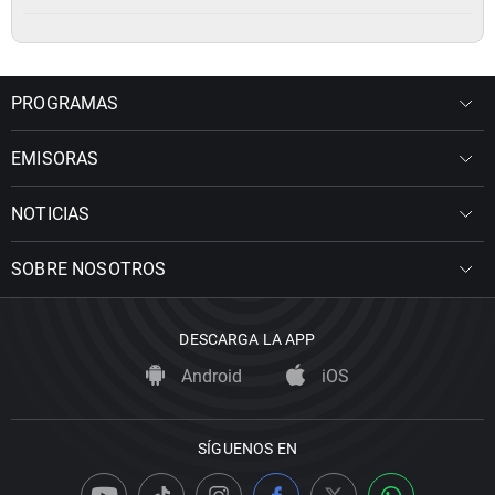
PROGRAMAS
EMISORAS
NOTICIAS
SOBRE NOSOTROS
DESCARGA LA APP
Android
iOS
SÍGUENOS EN