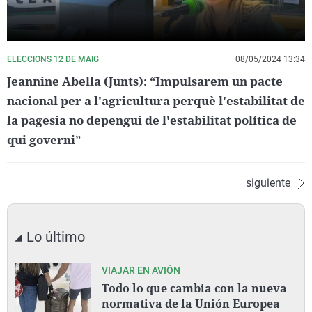
ELECCIONS 12 DE MAIG
08/05/2024 13:34
Jeannine Abella (Junts): “Impulsarem un pacte
nacional per a l'agricultura perquè l'estabilitat de
la pagesia no depengui de l'estabilitat política de
qui governi”
siguiente
Lo último
VIAJAR EN AVIÓN
Todo lo que cambia con la nueva
normativa de la Unión Europea