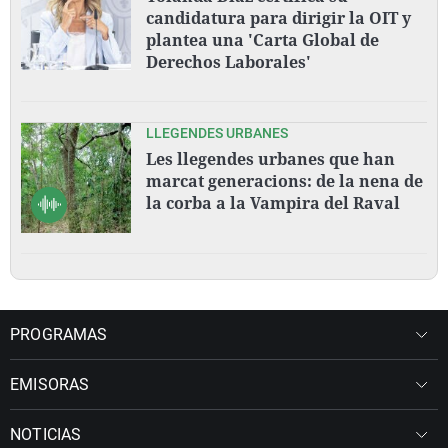
candidatura para dirigir la OIT y
plantea una 'Carta Global de
Derechos Laborales'
LLEGENDES URBANES
Les llegendes urbanes que han
marcat generacions: de la nena de
la corba a la Vampira del Raval
PROGRAMAS
EMISORAS
NOTICIAS