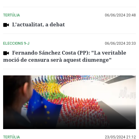
TERTÚLIA
06/06/2024 20:48
L'actualitat, a debat
ELECCIONS 9-J
06/06/2024 20:33
Fernando Sánchez Costa (PP): "La veritable
moció de censura serà aquest diumenge"
TERTÚLIA
23/05/2024 21:12