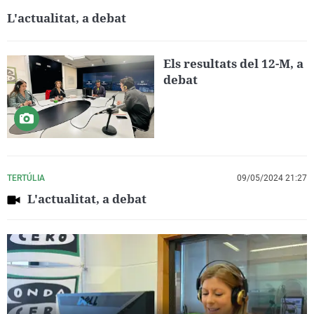
L'actualitat, a debat
Els resultats del 12-M, a
debat
TERTÚLIA
09/05/2024 21:27
L'actualitat, a debat