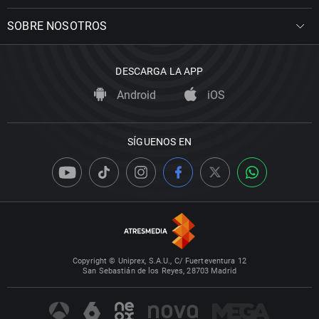
SOBRE NOSOTROS
DESCARGA LA APP
Android
iOS
SÍGUENOS EN
Copyright © Uniprex, S.A.U., C/ Fuerteventura 12
San Sebastián de los Reyes, 28703 Madrid