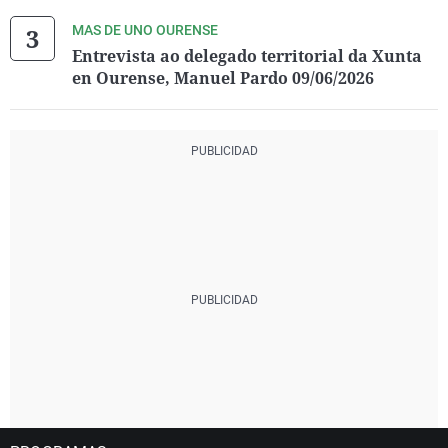
MAS DE UNO OURENSE
Entrevista ao delegado territorial da Xunta
en Ourense, Manuel Pardo 09/06/2026