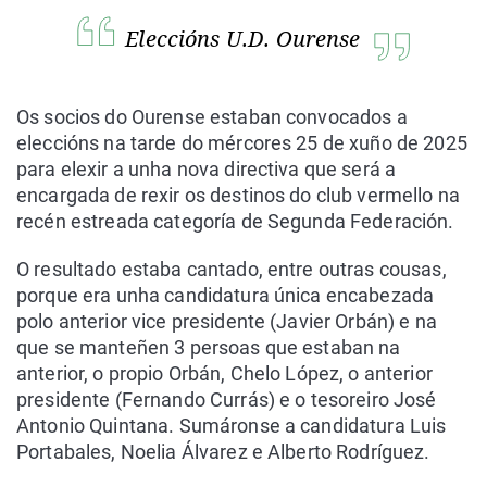
Eleccións U.D. Ourense
Os socios do Ourense estaban convocados a
eleccións na tarde do mércores 25 de xuño de 2025
para elexir a unha nova directiva que será a
encargada de rexir os destinos do club vermello na
recén estreada categoría de Segunda Federación.
O resultado estaba cantado, entre outras cousas,
porque era unha candidatura única encabezada
polo anterior vice presidente (Javier Orbán) e na
que se manteñen 3 persoas que estaban na
anterior, o propio Orbán, Chelo López, o anterior
presidente (Fernando Currás) e o tesoreiro José
Antonio Quintana. Sumáronse a candidatura Luis
Portabales, Noelia Álvarez e Alberto Rodríguez.