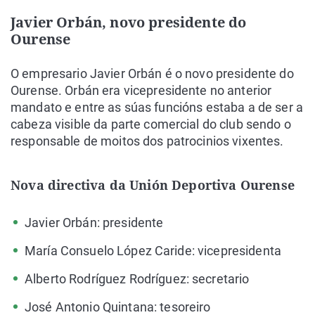
Javier Orbán, novo presidente do
Ourense
O empresario Javier Orbán é o novo presidente do
Ourense. Orbán era vicepresidente no anterior
mandato e entre as súas funcións estaba a de ser a
cabeza visible da parte comercial do club sendo o
responsable de moitos dos patrocinios vixentes.
Nova directiva da Unión Deportiva Ourense
Javier Orbán: presidente
María Consuelo López Caride: vicepresidenta
Alberto Rodríguez Rodríguez: secretario
José Antonio Quintana: tesoreiro