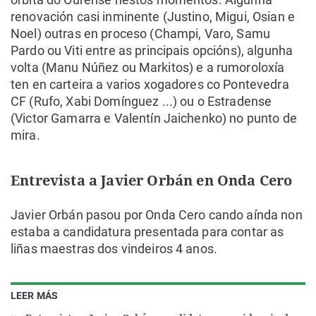
renovación casi inminente (Justino, Migui, Osian e
Noel) outras en proceso (Champi, Varo, Samu
Pardo ou Viti entre as principais opcións), algunha
volta (Manu Núñez ou Markitos) e a rumoroloxía
ten en carteira a varios xogadores co Pontevedra
CF (Rufo, Xabi Domínguez ...) ou o Estradense
(Victor Gamarra e Valentín Jaichenko) no punto de
mira.
Entrevista a Javier Orbán en Onda Cero
Javier Orbán pasou por Onda Cero cando aínda non
estaba a candidatura presentada para contar as
liñas maestras dos vindeiros 4 anos.
LEER MÁS