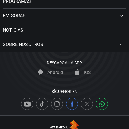
PROGRAMAS
EMISORAS
NOTICIAS
SOBRE NOSOTROS
DESCARGA LA APP
Android
iOS
SÍGUENOS EN