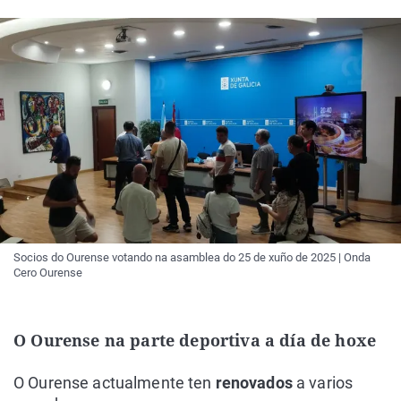
Socios do Ourense votando na asamblea do 25 de xuño de 2025 | Onda
Cero Ourense
O Ourense na parte deportiva a día de hoxe
O Ourense actualmente ten
renovados
a varios