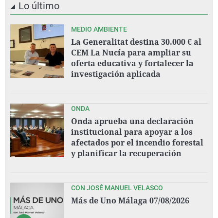
Lo último
MEDIO AMBIENTE
La Generalitat destina 30.000 € al
CEM La Nucía para ampliar su
oferta educativa y fortalecer la
investigación aplicada
ONDA
Onda aprueba una declaración
institucional para apoyar a los
afectados por el incendio forestal
y planificar la recuperación
CON JOSÉ MANUEL VELASCO
Más de Uno Málaga 07/08/2026