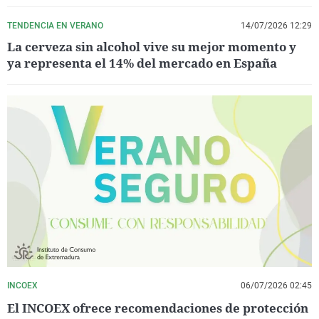
TENDENCIA EN VERANO
14/07/2026 12:29
La cerveza sin alcohol vive su mejor momento y
ya representa el 14% del mercado en España
INCOEX
06/07/2026 02:45
El INCOEX ofrece recomendaciones de protección