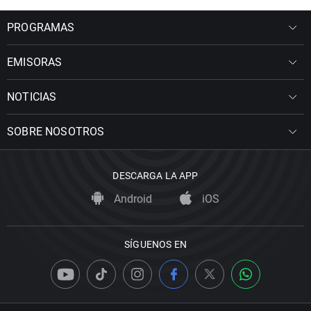
PROGRAMAS
EMISORAS
NOTICIAS
SOBRE NOSOTROS
DESCARGA LA APP
Android
iOS
SÍGUENOS EN