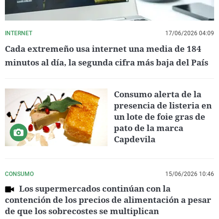
INTERNET
17/06/2026 04:09
Cada extremeño usa internet una media de 184
minutos al día, la segunda cifra más baja del País
Consumo alerta de la
presencia de listeria en
un lote de foie gras de
pato de la marca
Capdevila
CONSUMO
15/06/2026 10:46
Los supermercados continúan con la
contención de los precios de alimentación a pesar
de que los sobrecostes se multiplican