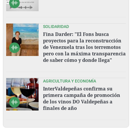
SOLIDARIDAD
Fina Darder: "El Fons busca
proyectos para la reconstrucción
de Venezuela tras los terremotos
pero con la máxima transparencia
de saber cómo y donde llega"
AGRICULTURA Y ECONOMÍA
InterValdepeñas confirma su
primera campaña de promoción
de los vinos DO Valdepeñas a
finales de año