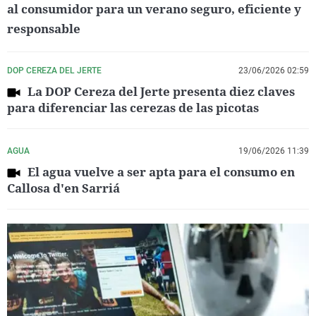
al consumidor para un verano seguro, eficiente y
responsable
DOP CEREZA DEL JERTE
23/06/2026 02:59
La DOP Cereza del Jerte presenta diez claves
para diferenciar las cerezas de las picotas
AGUA
19/06/2026 11:39
El agua vuelve a ser apta para el consumo en
Callosa d'en Sarriá