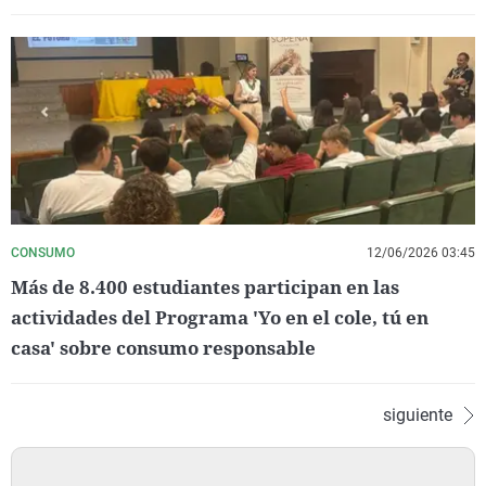
CONSUMO
12/06/2026 03:45
Más de 8.400 estudiantes participan en las
actividades del Programa 'Yo en el cole, tú en
casa' sobre consumo responsable
siguiente