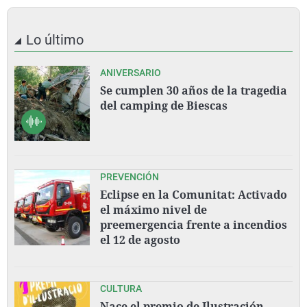
Lo último
ANIVERSARIO
Se cumplen 30 años de la tragedia
del camping de Biescas
PREVENCIÓN
Eclipse en la Comunitat: Activado
el máximo nivel de
preemergencia frente a incendios
el 12 de agosto
CULTURA
Nace el premio de Ilustración