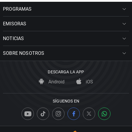
PROGRAMAS
EMISORAS
NOTICIAS
SOBRE NOSOTROS
DESCARGA LA APP
Android
iOS
SÍGUENOS EN