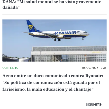
DANA: "Mi salud mental se ha visto gravemente
dañada"
CONFLICTO
05/09/2025 17:36
Aena emite un duro comunicado contra Ryanair:
“Su política de comunicación está guiada por el
fariseísmo, la mala educación y el chantaje”
siguiente