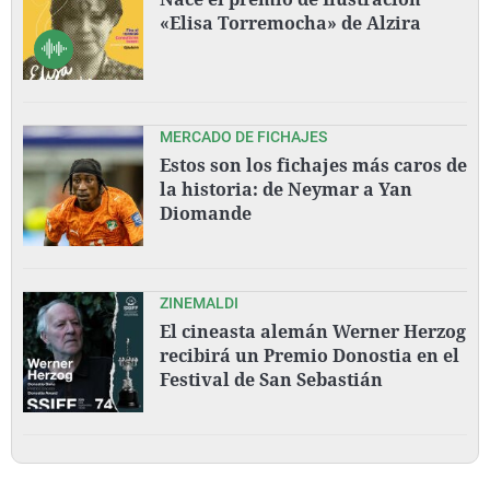
«Elisa Torremocha» de Alzira
MERCADO DE FICHAJES
Estos son los fichajes más caros de
la historia: de Neymar a Yan
Diomande
ZINEMALDI
El cineasta alemán Werner Herzog
recibirá un Premio Donostia en el
Festival de San Sebastián