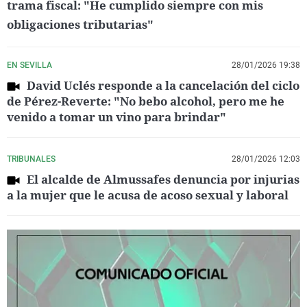
trama fiscal: "He cumplido siempre con mis
obligaciones tributarias"
EN SEVILLA
28/01/2026 19:38
David Uclés responde a la cancelación del ciclo
de Pérez-Reverte: "No bebo alcohol, pero me he
venido a tomar un vino para brindar"
TRIBUNALES
28/01/2026 12:03
El alcalde de Almussafes denuncia por injurias
a la mujer que le acusa de acoso sexual y laboral