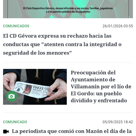
COMUNICADOS
26/01/2026 03:55
El CD Gévora expresa su rechazo hacia las
conductas que "atenten contra la integridad o
seguridad de los menores"
Preocupación del
Ayuntamiento de
Villamanín por el lío de
El Gordo: un pueblo
dividido y enfrentado
COMUNICADO
05/09/2025 18:42
La periodista que comió con Mazón el día de la