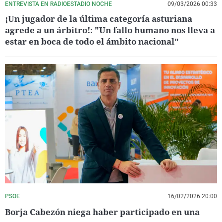
ENTREVISTA EN RADIOESTADIO NOCHE
09/03/2026 00:33
¡Un jugador de la última categoría asturiana
agrede a un árbitro!: "Un fallo humano nos lleva a
estar en boca de todo el ámbito nacional"
PSOE
16/02/2026 20:00
Borja Cabezón niega haber participado en una