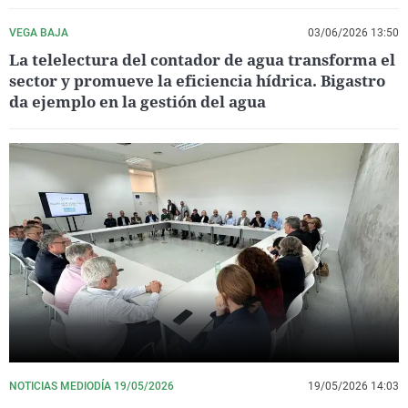
VEGA BAJA
03/06/2026 13:50
La telelectura del contador de agua transforma el
sector y promueve la eficiencia hídrica. Bigastro
da ejemplo en la gestión del agua
NOTICIAS MEDIODÍA 19/05/2026
19/05/2026 14:03