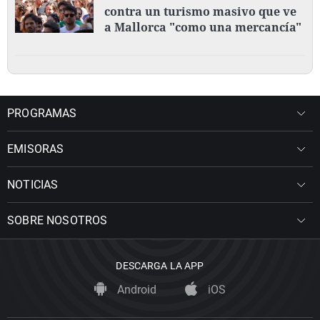
contra un turismo masivo que ve
a Mallorca "como una mercancía"
PROGRAMAS
EMISORAS
NOTICIAS
SOBRE NOSOTROS
DESCARGA LA APP
Android
iOS