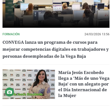
FORMACIÓN
24/03/2026 13:56
CONVEGA lanza un programa de cursos para
mejorar competencias digitales en trabajadores y
personas desempleadas de la Vega Baja
María Jesús Escobedo
llega a 'Más de uno Vega
Baja' con un alegato por
el Día Internacional de
la Mujer