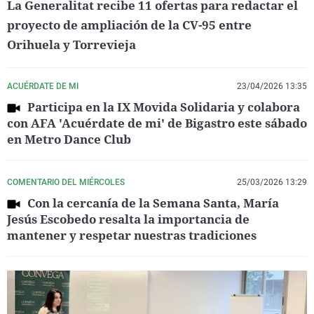
La Generalitat recibe 11 ofertas para redactar el
proyecto de ampliación de la CV-95 entre
Orihuela y Torrevieja
ACUÉRDATE DE MI
23/04/2026 13:35
Participa en la IX Movida Solidaria y colabora
con AFA 'Acuérdate de mi' de Bigastro este sábado
en Metro Dance Club
COMENTARIO DEL MIÉRCOLES
25/03/2026 13:29
Con la cercanía de la Semana Santa, María
Jesús Escobedo resalta la importancia de
mantener y respetar nuestras tradiciones