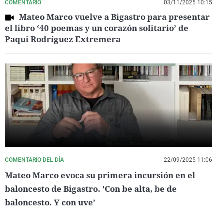
COMENTARIO
03/11/2025 10:15
Mateo Marco vuelve a Bigastro para presentar
el libro ‘40 poemas y un corazón solitario’ de
Paqui Rodríguez Extremera
COMENTARIO DEL DÍA
22/09/2025 11:06
Mateo Marco evoca su primera incursión en el
baloncesto de Bigastro. 'Con be alta, be de
baloncesto. Y con uve’