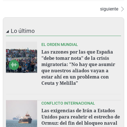
siguiente
Lo último
EL ORDEN MUNDIAL
Las razones por las que España
"debe tomar nota" de la crisis
migratoria: "No hay que asumir
que nuestros aliados vayan a
estar ahí en un problema con
Ceuta y Melilla"
CONFLICTO INTERNACIONAL
Las exigencias de Irán a Estados
Unidos para reabrir el estrecho de
Ormuz: del fin del bloqueo naval