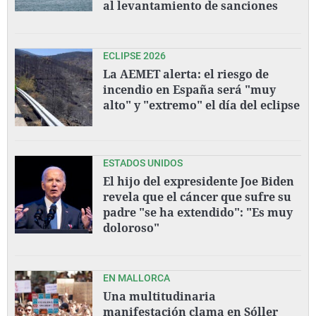
al levantamiento de sanciones
ECLIPSE 2026
La AEMET alerta: el riesgo de
incendio en España será "muy
alto" y "extremo" el día del eclipse
ESTADOS UNIDOS
El hijo del expresidente Joe Biden
revela que el cáncer que sufre su
padre "se ha extendido": "Es muy
doloroso"
EN MALLORCA
Una multitudinaria
manifestación clama en Sóller