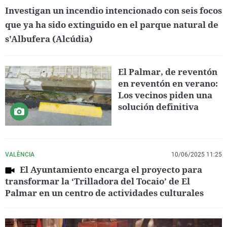
Investigan un incendio intencionado con seis focos
que ya ha sido extinguido en el parque natural de
s'Albufera (Alcúdia)
El Palmar, de reventón
en reventón en verano:
Los vecinos piden una
solución definitiva
VALÈNCIA
10/06/2025 11:25
El Ayuntamiento encarga el proyecto para
transformar la ‘Trilladora del Tocaio’ de El
Palmar en un centro de actividades culturales