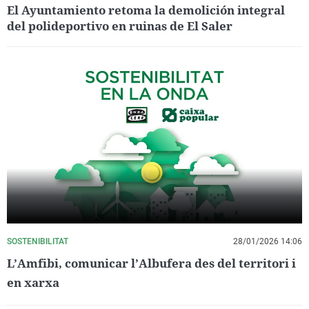
El Ayuntamiento retoma la demolición integral
del polideportivo en ruinas de El Saler
SOSTENIBILITAT
28/01/2026 14:06
L’Amfibi, comunicar l’Albufera des del territori i
en xarxa