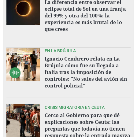
La diferencia entre observar el
eclipse total de Sol en una franja
del 99% y otra del 100%: la
experiencia es más brutal de lo
que crees
EN LA BRÚJULA
Ignacio Cembrero relata en La
Brújula cómo fue su llegada a
Italia tras la imposición de
controles: "No sales del avión sin
control policial"
CRISIS MIGRATORIA EN CEUTA
Cerco al Gobierno para que dé
explicaciones sobre Ceuta: las
preguntas que todavía no tienen
respuesta sobre la entrada masiva