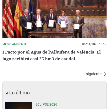
MEDIO AMBIENTE
08/04/2025 15:17
I Pacto por el Agua de l'Albufera de València: El
lago recibirá casi 25 hm3 de caudal
siguiente
Lo último
ECLIPSE 2026