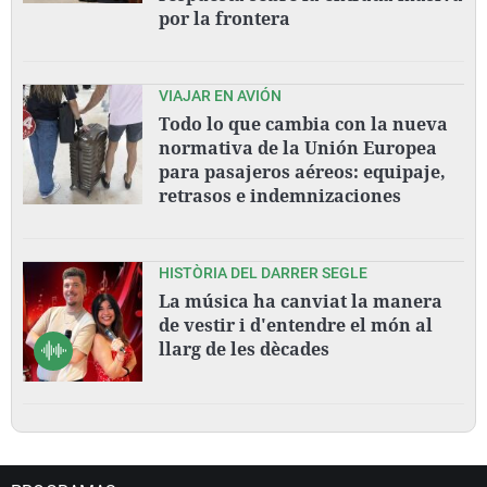
por la frontera
VIAJAR EN AVIÓN
Todo lo que cambia con la nueva
normativa de la Unión Europea
para pasajeros aéreos: equipaje,
retrasos e indemnizaciones
HISTÒRIA DEL DARRER SEGLE
La música ha canviat la manera
de vestir i d'entendre el món al
llarg de les dècades