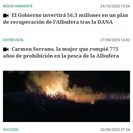
MEDIO AMBIENTE
24/10/2025 15:04
El Gobierno invertirá 56,3 millones en un plan
de recuperación de l'Albufera tras la DANA
ENTREVISTA
27/08/2025 14:02
Carmen Serrano, la mujer que rompió 775
años de prohibición en la pesca de la Albufera
SUCESOS
22/08/2025 07:24