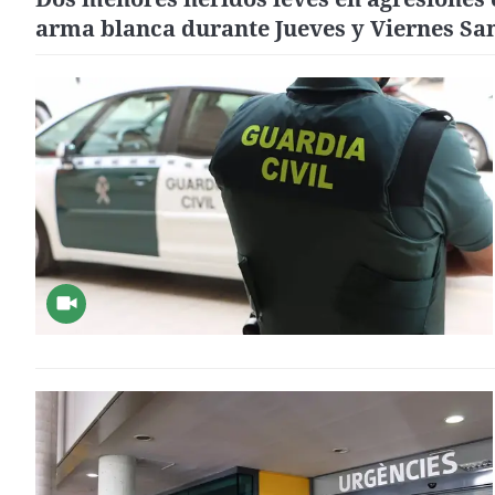
arma blanca durante Jueves y Viernes Sa
en Almería