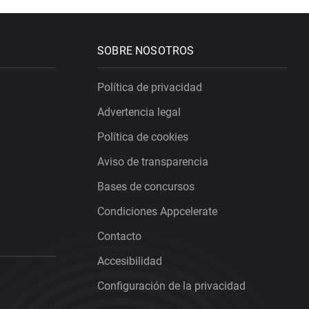
SOBRE NOSOTROS
Política de privacidad
Advertencia legal
Política de cookies
Aviso de transparencia
Bases de concursos
Condiciones Appcelerate
Contacto
Accesibilidad
Configuración de la privacidad