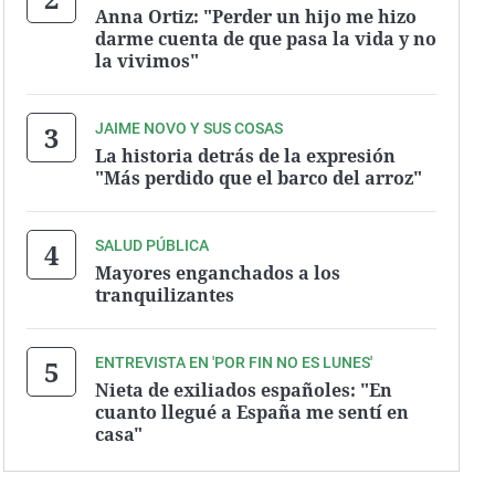
Anna Ortiz: "Perder un hijo me hizo
darme cuenta de que pasa la vida y no
la vivimos"
JAIME NOVO Y SUS COSAS
La historia detrás de la expresión
"Más perdido que el barco del arroz"
SALUD PÚBLICA
Mayores enganchados a los
tranquilizantes
ENTREVISTA EN 'POR FIN NO ES LUNES'
Nieta de exiliados españoles: "En
cuanto llegué a España me sentí en
casa"