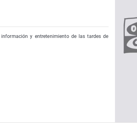
Virales
Televisión
Elecciones
 información y entretenimiento de las tardes de