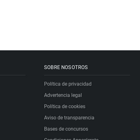
SOBRE NOSOTROS
Política de privacidad
Advertencia legal
Política de cookies
Aviso de transparencia
Bases de concursos