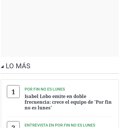
LO MÁS
POR FIN NO ES LUNES
Isabel Lobo emite en doble
frecuencia: crece el equipo de 'Por fin
no es lunes'
ENTREVISTA EN POR FIN NO ES LUNES