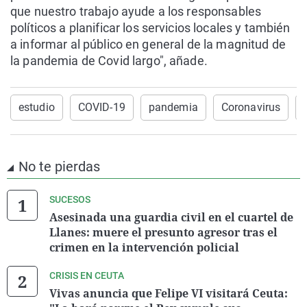
que nuestro trabajo ayude a los responsables
políticos a planificar los servicios locales y también
a informar al público en general de la magnitud de
la pandemia de Covid largo", añade.
estudio
COVID-19
pandemia
Coronavirus
No te pierdas
SUCESOS
Asesinada una guardia civil en el cuartel de
Llanes: muere el presunto agresor tras el
crimen en la intervención policial
CRISIS EN CEUTA
Vivas anuncia que Felipe VI visitará Ceuta: