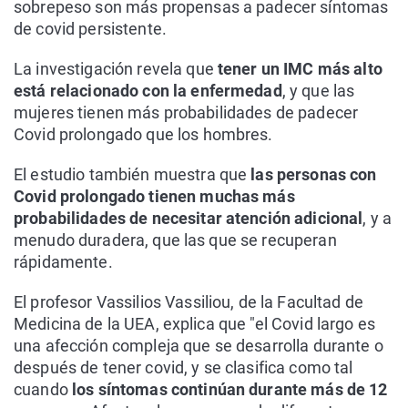
sobrepeso son más propensas a padecer síntomas
de covid persistente.
La investigación revela que
tener un IMC más alto
está relacionado con la enfermedad
, y que las
mujeres tienen más probabilidades de padecer
Covid prolongado que los hombres.
El estudio también muestra que
las personas con
Covid prolongado tienen muchas más
probabilidades de necesitar atención adicional
, y a
menudo duradera, que las que se recuperan
rápidamente.
El profesor Vassilios Vassiliou, de la Facultad de
Medicina de la UEA, explica que "el Covid largo es
una afección compleja que se desarrolla durante o
después de tener covid, y se clasifica como tal
cuando
los síntomas continúan durante más de 12