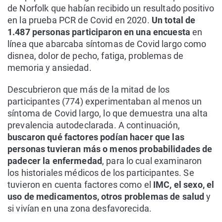
de Norfolk que habían recibido un resultado positivo
en la prueba PCR de Covid en 2020.
Un total de
1.487 personas participaron en una encuesta
en
línea que abarcaba síntomas de Covid largo como
disnea, dolor de pecho, fatiga, problemas de
memoria y ansiedad.
Descubrieron que más de la mitad de los
participantes (774) experimentaban al menos un
síntoma de Covid largo, lo que demuestra una alta
prevalencia autodeclarada. A continuación,
buscaron qué factores podían hacer que las
personas tuvieran más o menos probabilidades de
padecer la enfermedad
, para lo cual examinaron
los historiales médicos de los participantes. Se
tuvieron en cuenta factores como el
IMC, el sexo, el
uso de medicamentos, otros problemas de salud
y
si vivían en una zona desfavorecida.