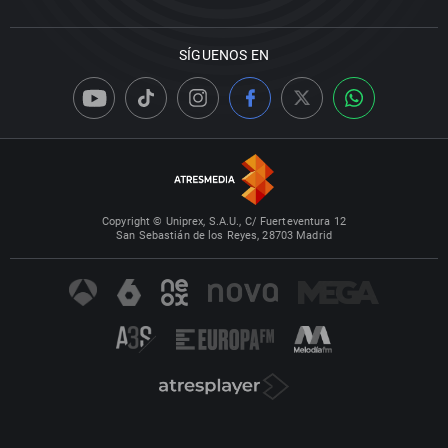
SÍGUENOS EN
Copyright © Uniprex, S.A.U., C/ Fuerteventura 12
San Sebastián de los Reyes, 28703 Madrid