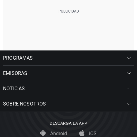
PROGRAMAS
EMISORAS
NOTICIAS
SOBRE NOSOTROS
DESCARGA LA APP
Android
iOS