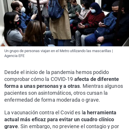
Un grupo de personas viajan en el Metro utilizando las mascarillas |
Agencia EFE
Desde el inicio de la pandemia hemos podido
comprobar cómo la COVID-19
afecta de diferente
forma a unas personas y a otras
. Mientras algunos
pacientes son asintomáticos, otros cursan la
enfermedad de forma moderada o grave.
La vacunación contra el Covid es l
a herramienta
actual más eficaz para evitar un cuadro clínico
grave
. Sin embargo, no previene el contagio y por