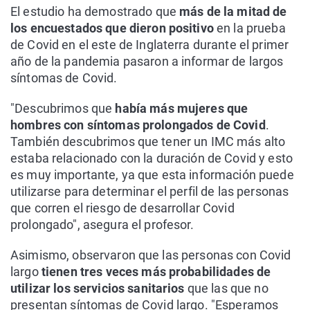
El estudio ha demostrado que
más de la mitad de
los encuestados que dieron positivo
en la prueba
de Covid en el este de Inglaterra durante el primer
año de la pandemia pasaron a informar de largos
síntomas de Covid.
"Descubrimos que
había más mujeres que
hombres con síntomas prolongados de Covid
.
También descubrimos que tener un IMC más alto
estaba relacionado con la duración de Covid y esto
es muy importante, ya que esta información puede
utilizarse para determinar el perfil de las personas
que corren el riesgo de desarrollar Covid
prolongado", asegura el profesor.
Asimismo, observaron que las personas con Covid
largo
tienen tres veces más probabilidades de
utilizar los servicios sanitarios
que las que no
presentan síntomas de Covid largo. "Esperamos