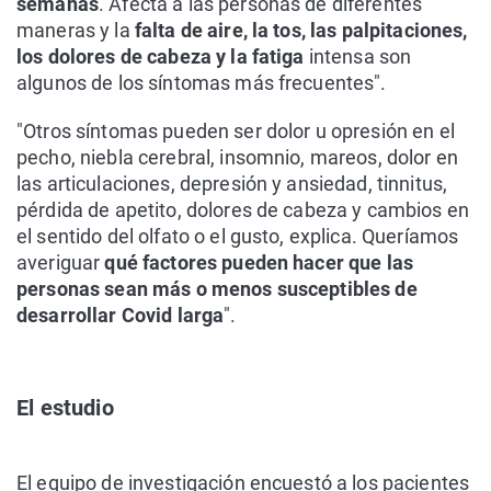
semanas
. Afecta a las personas de diferentes
maneras y la
falta de aire, la tos, las palpitaciones,
los dolores de cabeza y la fatiga
intensa son
algunos de los síntomas más frecuentes".
"Otros síntomas pueden ser dolor u opresión en el
pecho, niebla cerebral, insomnio, mareos, dolor en
las articulaciones, depresión y ansiedad, tinnitus,
pérdida de apetito, dolores de cabeza y cambios en
el sentido del olfato o el gusto, explica. Queríamos
averiguar
qué factores pueden hacer que las
personas sean más o menos susceptibles de
desarrollar Covid larga
".
El estudio
El equipo de investigación encuestó a los pacientes