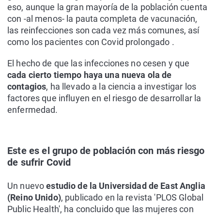
eso, aunque la gran mayoría de la población cuenta
con -al menos- la pauta completa de vacunación,
las reinfecciones son cada vez más comunes, así
como los pacientes con Covid prolongado .
El hecho de que las infecciones no cesen y que
cada cierto tiempo haya una nueva ola de
contagios
, ha llevado a la ciencia a investigar los
factores que influyen en el riesgo de desarrollar la
enfermedad.
Este es el grupo de población con más riesgo
de sufrir Covid
Un nuevo
estudio de la Universidad de East Anglia
(Reino Unido)
, publicado en la revista 'PLOS Global
Public Health', ha concluido que las mujeres con