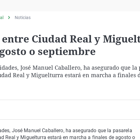
Virales
Televisión
al
Noticias
Elecciones
 entre Ciudad Real y Miguel
gosto o septiembre
idades, José Manuel Caballero, ha asegurado que la 
udad Real y Miguelturra estará en marcha a finales d
ades, José Manuel Caballero, ha asegurado que la pasarela
ad Real y Miguelturra estará en marcha a finales de agosto o