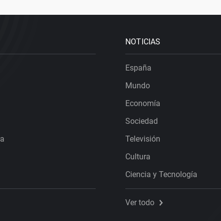
NOTICIAS
España
Mundo
Economía
Sociedad
ra
Televisión
Cultura
Ciencia y Tecnología
Ver todo