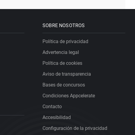
SOBRE NOSOTROS
Política de privacidad
Advertencia legal
Política de cookies
Aviso de transparencia
Bases de concursos
Condiciones Appcelerate
Contacto
Accesibilidad
Configuración de la privacidad