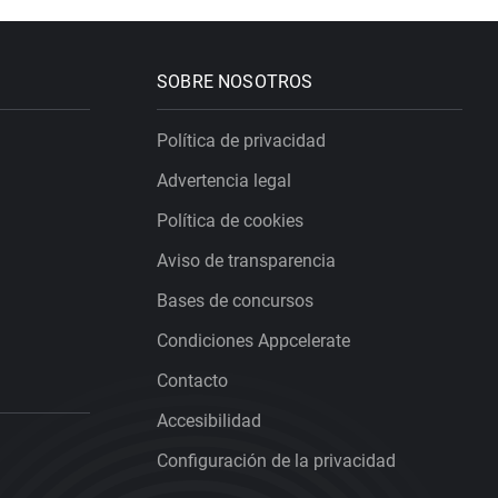
SOBRE NOSOTROS
Política de privacidad
Advertencia legal
Política de cookies
Aviso de transparencia
Bases de concursos
Condiciones Appcelerate
Contacto
Accesibilidad
Configuración de la privacidad