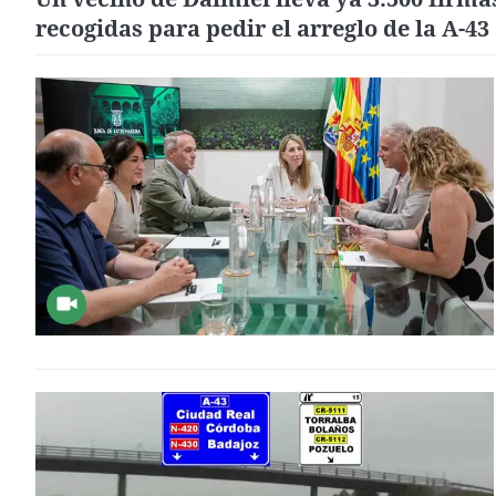
recogidas para pedir el arreglo de la A-43