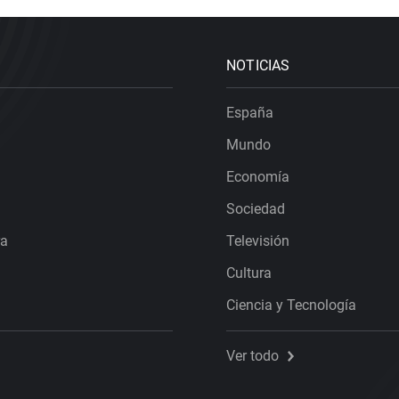
NOTICIAS
España
Mundo
Economía
Sociedad
ra
Televisión
Cultura
Ciencia y Tecnología
Ver todo