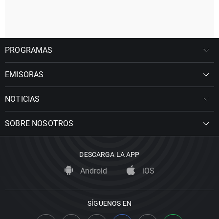
PROGRAMAS
EMISORAS
NOTICIAS
SOBRE NOSOTROS
DESCARGA LA APP
Android
iOS
SÍGUENOS EN