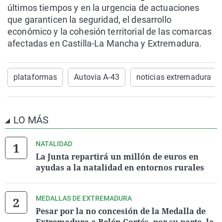
últimos tiempos y en la urgencia de actuaciones
que garanticen la seguridad, el desarrollo
económico y la cohesión territorial de las comarcas
afectadas en Castilla-La Mancha y Extremadura.
plataformas
Autovia A-43
noticias extremadura
LO MÁS
NATALIDAD
La Junta repartirá un millón de euros en
ayudas a la natalidad en entornos rurales
MEDALLAS DE EXTREMADURA
Pesar por la no concesión de la Medalla de