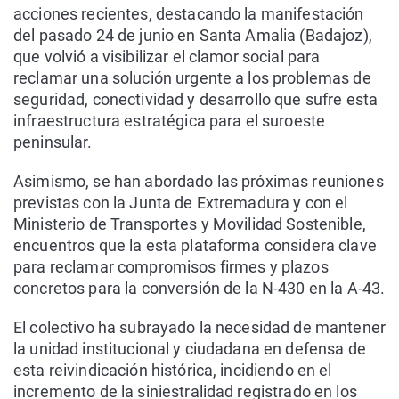
acciones recientes, destacando la manifestación
del pasado 24 de junio en Santa Amalia (Badajoz),
que volvió a visibilizar el clamor social para
reclamar una solución urgente a los problemas de
seguridad, conectividad y desarrollo que sufre esta
infraestructura estratégica para el suroeste
peninsular.
Asimismo, se han abordado las próximas reuniones
previstas con la Junta de Extremadura y con el
Ministerio de Transportes y Movilidad Sostenible,
encuentros que la esta plataforma considera clave
para reclamar compromisos firmes y plazos
concretos para la conversión de la N-430 en la A-43.
El colectivo ha subrayado la necesidad de mantener
la unidad institucional y ciudadana en defensa de
esta reivindicación histórica, incidiendo en el
incremento de la siniestralidad registrado en los