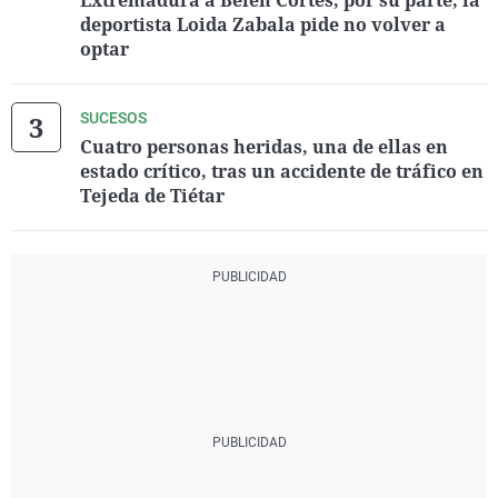
Extremadura a Belén Cortés, por su parte, la
deportista Loida Zabala pide no volver a
optar
SUCESOS
Cuatro personas heridas, una de ellas en
estado crítico, tras un accidente de tráfico en
Tejeda de Tiétar