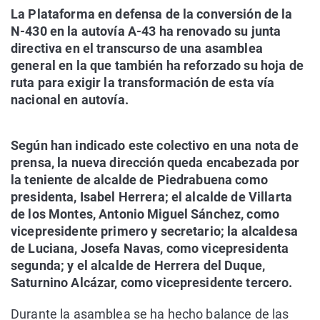
La Plataforma en defensa de la conversión de la
N-430 en la autovía A-43 ha renovado su junta
directiva en el transcurso de una asamblea
general en la que también ha reforzado su hoja de
ruta para exigir la transformación de esta vía
nacional en autovía.
Según han indicado este colectivo en una nota de
prensa, la nueva dirección queda encabezada por
la teniente de alcalde de Piedrabuena como
presidenta, Isabel Herrera; el alcalde de Villarta
de los Montes, Antonio Miguel Sánchez, como
vicepresidente primero y secretario; la alcaldesa
de Luciana, Josefa Navas, como vicepresidenta
segunda; y el alcalde de Herrera del Duque,
Saturnino Alcázar, como vicepresidente tercero.
Durante la asamblea se ha hecho balance de las