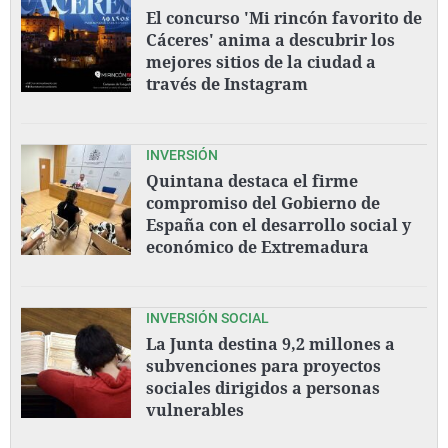
El concurso 'Mi rincón favorito de
Cáceres' anima a descubrir los
mejores sitios de la ciudad a
través de Instagram
INVERSIÓN
Quintana destaca el firme
compromiso del Gobierno de
España con el desarrollo social y
económico de Extremadura
INVERSIÓN SOCIAL
La Junta destina 9,2 millones a
subvenciones para proyectos
sociales dirigidos a personas
vulnerables