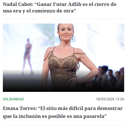
Nadal Cabot: “Ganar Futur Adlib es el cierre de
una era y el comienzo de otra”
SOLIDARIDAD
18/05/2026 13:26
Emma Torres: “El sitio más difícil para demostrar
que la inclusión es posible es una pasarela”