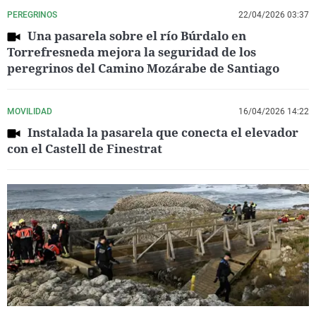
PEREGRINOS
22/04/2026 03:37
Una pasarela sobre el río Búrdalo en
Torrefresneda mejora la seguridad de los
peregrinos del Camino Mozárabe de Santiago
MOVILIDAD
16/04/2026 14:22
Instalada la pasarela que conecta el elevador
con el Castell de Finestrat