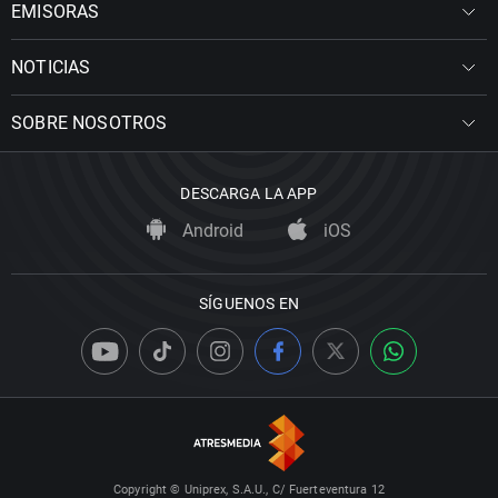
EMISORAS
NOTICIAS
SOBRE NOSOTROS
DESCARGA LA APP
Android
iOS
SÍGUENOS EN
Copyright © Uniprex, S.A.U., C/ Fuerteventura 12