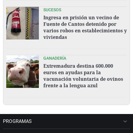
SUCESOS
Ingresa en prisión un vecino de
Fuente de Cantos detenido por
varios robos en establecimientos y
viviendas
GANADERÍA
Extremadura destina 600.000
euros en ayudas para la
vacunación voluntaria de ovinos
frente a la lengua azul
PROGRAMAS