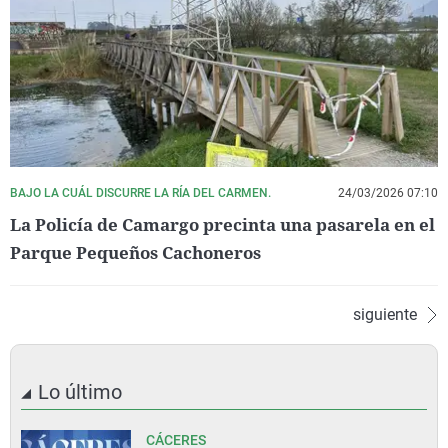
BAJO LA CUÁL DISCURRE LA RÍA DEL CARMEN.
24/03/2026 07:10
La Policía de Camargo precinta una pasarela en el
Parque Pequeños Cachoneros
siguiente
Lo último
CÁCERES