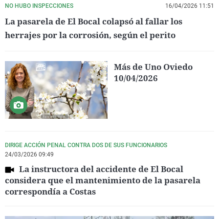
NO HUBO INSPECCIONES
16/04/2026 11:51
La pasarela de El Bocal colapsó al fallar los
herrajes por la corrosión, según el perito
Más de Uno Oviedo
10/04/2026
DIRIGE ACCIÓN PENAL CONTRA DOS DE SUS FUNCIONARIOS
24/03/2026 09:49
La instructora del accidente de El Bocal
considera que el mantenimiento de la pasarela
correspondía a Costas