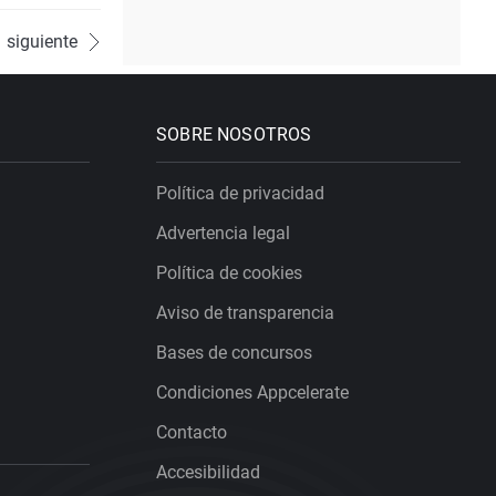
siguiente
SOBRE NOSOTROS
Política de privacidad
Advertencia legal
Política de cookies
Aviso de transparencia
Bases de concursos
Condiciones Appcelerate
Contacto
Accesibilidad