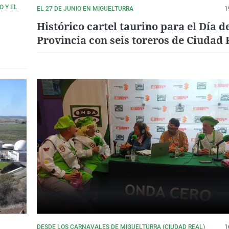
O Y EL
EL 27 DE JUNIO EN MIGUELTURRA
1
Histórico cartel taurino para el Día de
Provincia con seis toreros de Ciudad 
DESDE LOS CARNAVALES DE MIGUELTURRA (CIUDAD REAL)
1