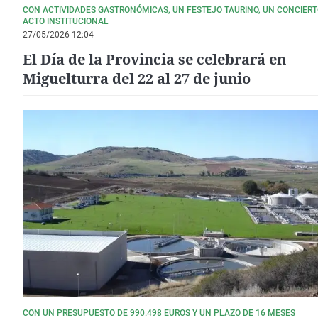
CON ACTIVIDADES GASTRONÓMICAS, UN FESTEJO TAURINO, UN CONCIERT
ACTO INSTITUCIONAL
27/05/2026 12:04
El Día de la Provincia se celebrará en
Miguelturra del 22 al 27 de junio
CON UN PRESUPUESTO DE 990.498 EUROS Y UN PLAZO DE 16 MESES