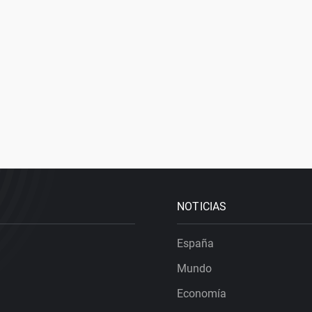
NOTICIAS
España
Mundo
Economía