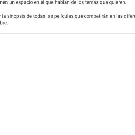
enen un espacio en el que hablan de los temas que quieren.
 sinopsis de todas las películas que competirán en las difer
bre.