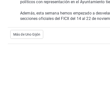
políticos con representación en el Ayuntamiento ti
Además, esta semana hemos empezado a desvelar la
secciones oficiales del FICX del 14 al 22 de noviem
Más de Uno Gijón