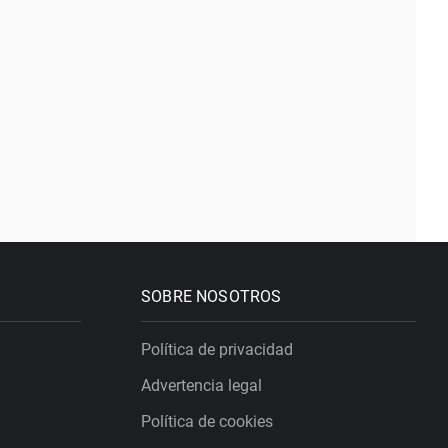
SOBRE NOSOTROS
Política de privacidad
Advertencia legal
Política de cookies