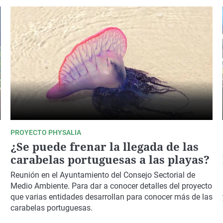
PROYECTO PHYSALIA
¿Se puede frenar la llegada de las
carabelas portuguesas a las playas?
Reunión en el Ayuntamiento del Consejo Sectorial de
Medio Ambiente. Para dar a conocer detalles del proyecto
que varias entidades desarrollan para conocer más de las
carabelas portuguesas.