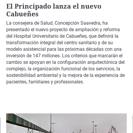
El Principado lanza el nuevo
Cabueñes
La consejera de Salud, Concepción Saavedra, ha
presentado el nuevo proyecto de ampliación y reforma
del Hospital Universitario de Cabueñes, que definirá la
transformación integral del centro sanitario y de su
modelo asistencial para las próximas décadas con una
inversión de 147 millones. Los criterios que marcarán el
cambio se apoyan en la configuración arquitectónica del
complejo, la organización funcional de los servicios, la
sostenibilidad ambiental y la mejora de la experiencia de
pacientes, familiares y profesionales.