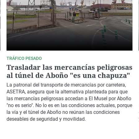
TRÁFICO PESADO
Trasladar las mercancías peligrosas
al túnel de Aboño "es una chapuza"
La patronal del transporte de mercancías por carretera,
ASETRA, asegura que la alternativa planteada para que
las mercancías peligrosas accedan a El Musel por Aboño
"no es serio". No lo es en las condiciones actuales, porque
la vía y el túnel de Aboño no reúnan las condiciones
deseables de seguridad y movilidad.