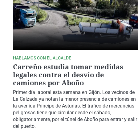
HABLAMOS CON EL ALCALDE
Carreño estudia tomar medidas
legales contra el desvío de
camiones por Aboño
Primer día laboral esta semana en Gijón. Los vecinos de
La Calzada ya notan la menor presencia de camiones en
la avenida Príncipe de Asturias. El tráfico de mercancías
peligrosas tiene que circular desde el sábado,
obligatoriamente, por el túnel de Aboño para entrar y salir
del puerto.