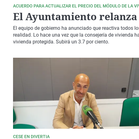
ACUERDO PARA ACTUALIZAR EL PRECIO DEL MÓDULO DE LA V
El Ayuntamiento relanza 
El equipo de gobierno ha anunciado que reactiva todos los 
realidad. Lo hace una vez que la consejería de vivienda h
vivienda protegida. Subirá un 3.7 por ciento.
CESE EN DIVERTIA