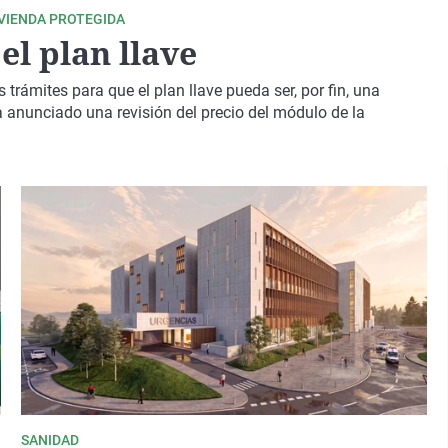
IVIENDA PROTEGIDA
el plan llave
trámites para que el plan llave pueda ser, por fin, una
a anunciado una revisión del precio del módulo de la
SANIDAD