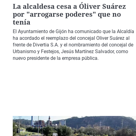
La alcaldesa cesa a Óliver Suárez
por "arrogarse poderes" que no
tenía
El Ayuntamiento de Gijón ha comunicado que la Alcaldía
ha acordado el reemplazo del concejal Oliver Suárez al
frente de Divertia S.A. y el nombramiento del concejal de
Urbanismo y Festejos, Jesús Martínez Salvador, como
nuevo presidente de la empresa pública.