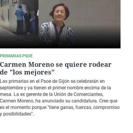
PRIMARIAS PSOE
Carmen Moreno se quiere rodear
de "los mejores"
Las primarias en el Psoe de Gijón se celebrarán en
septiembre y ya tienen el primer nombre encima de la
mesa. La ex gerente de la Unión de Comerciantes,
Carmen Moreno, ha anunciado su candidatura. Cree que
es el momento porque "tiene ganas, fuerzas, compromiso
y posibilidades".