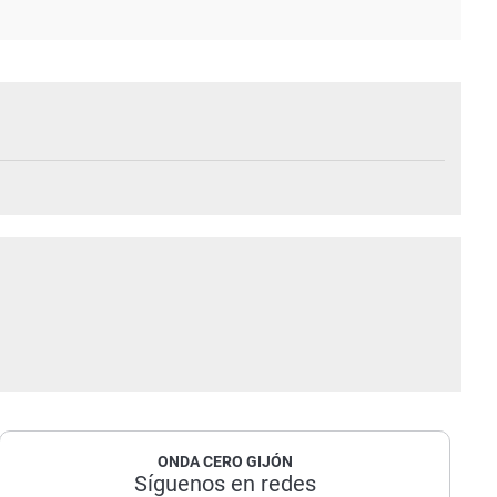
ONDA CERO GIJÓN
Síguenos en redes