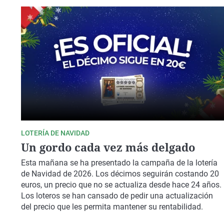
LOTERÍA DE NAVIDAD
Un gordo cada vez más delgado
Esta mañana se ha presentado la campaña de la lotería
de Navidad de 2026. Los décimos seguirán costando 20
euros, un precio que no se actualiza desde hace 24 años.
Los loteros se han cansado de pedir una actualización
del precio que les permita mantener su rentabilidad.