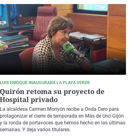
LUIS ENRIQUE INAUGURARÁ LA PLAYA VERDE
Quirón retoma su proyecto de
Hospital privado
La alcaldesa Carmen Moriyón recibe a Onda Cero para
protagonizar el cierre de temporada en Más de Uno Gijón
y la ronda de portavoces que hemos hecho en las últimas
semanas. Y deja varios titulares.