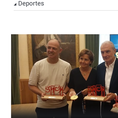
Deportes