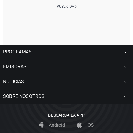
PROGRAMAS
EMISORAS
NOTICIAS
SOBRE NOSOTROS
DESCARGA LA APP
Android
iOS