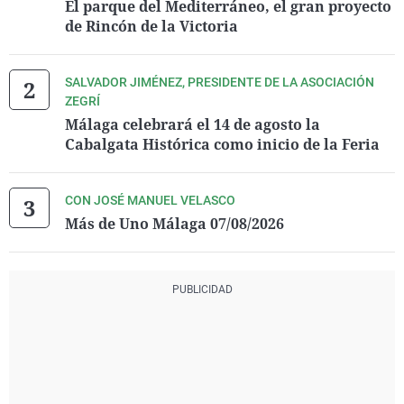
El parque del Mediterráneo, el gran proyecto
de Rincón de la Victoria
SALVADOR JIMÉNEZ, PRESIDENTE DE LA ASOCIACIÓN
ZEGRÍ
Málaga celebrará el 14 de agosto la
Cabalgata Histórica como inicio de la Feria
CON JOSÉ MANUEL VELASCO
Más de Uno Málaga 07/08/2026