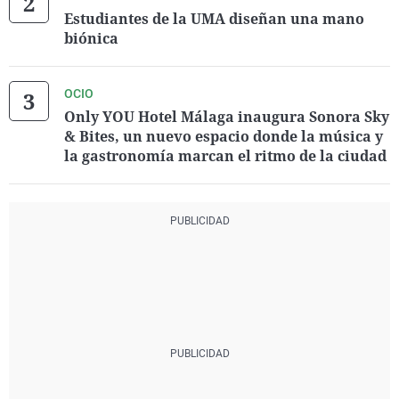
Estudiantes de la UMA diseñan una mano
biónica
OCIO
Only YOU Hotel Málaga inaugura Sonora Sky
& Bites, un nuevo espacio donde la música y
la gastronomía marcan el ritmo de la ciudad