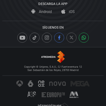
DESCARGA LA APP
Android
iOS
SÍGUENOS EN
Copyright © Uniprex, S.A.U., C/ Fuerteventura 12
San Sebastián de los Reyes, 28703 Madrid