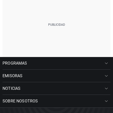
PROGRAMAS
EMISORAS
NOTICIAS
SOBRE NOSOTROS