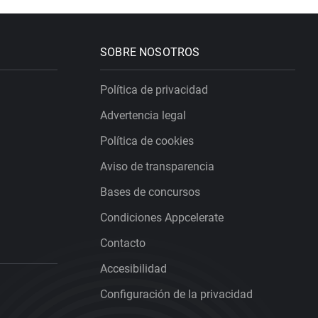
SOBRE NOSOTROS
Política de privacidad
Advertencia legal
Política de cookies
Aviso de transparencia
Bases de concursos
Condiciones Appcelerate
Contacto
Accesibilidad
Configuración de la privacidad