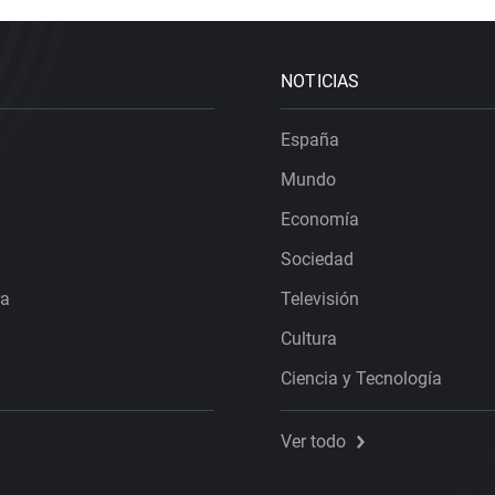
NOTICIAS
España
Mundo
Economía
Sociedad
ra
Televisión
Cultura
Ciencia y Tecnología
Ver todo