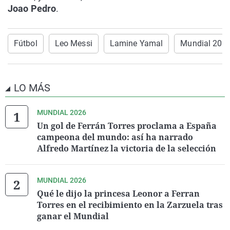
Joao Pedro
.
Fútbol
Leo Messi
Lamine Yamal
Mundial 202
LO MÁS
MUNDIAL 2026
Un gol de Ferrán Torres proclama a España
campeona del mundo: así ha narrado
Alfredo Martínez la victoria de la selección
MUNDIAL 2026
Qué le dijo la princesa Leonor a Ferran
Torres en el recibimiento en la Zarzuela tras
ganar el Mundial