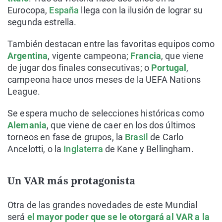
Eurocopa,
España
llega con la ilusión de lograr su
segunda estrella.
También destacan entre las favoritas equipos como
Argentina
, vigente campeona;
Francia
, que viene
de jugar dos finales consecutivas; o
Portugal
,
campeona hace unos meses de la UEFA Nations
League.
Se espera mucho de selecciones históricas como
Alemania
, que viene de caer en los dos últimos
torneos en fase de grupos, la
Brasil
de Carlo
Ancelotti, o la
Inglaterra
de Kane y Bellingham.
Un VAR más protagonista
Otra de las grandes novedades de este Mundial
será
el mayor poder que se le otorgará al VAR a la