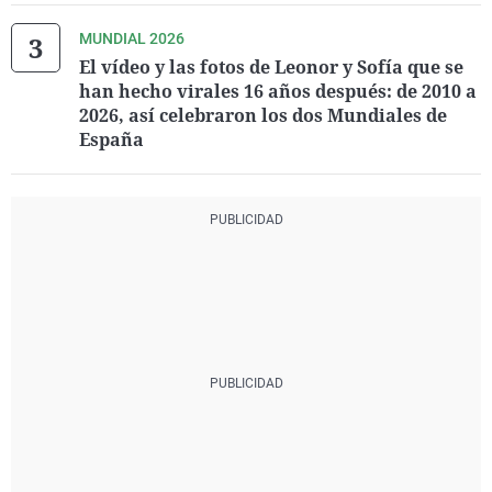
MUNDIAL 2026
El vídeo y las fotos de Leonor y Sofía que se
han hecho virales 16 años después: de 2010 a
2026, así celebraron los dos Mundiales de
España