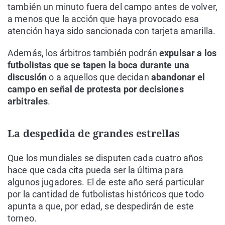
también un minuto fuera del campo antes de volver,
a menos que la acción que haya provocado esa
atención haya sido sancionada con tarjeta amarilla.
Además, los árbitros también podrán
expulsar a los
futbolistas que se tapen la boca durante una
discusión
o a aquellos que decidan
abandonar el
campo en señal de protesta por decisiones
arbitrales
.
La despedida de grandes estrellas
Que los mundiales se disputen cada cuatro años
hace que cada cita pueda ser la última para
algunos jugadores. El de este año será particular
por la cantidad de futbolistas históricos que todo
apunta a que, por edad, se despedirán de este
torneo.