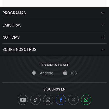
PROGRAMAS
EMISORAS
NOTICIAS
SOBRE NOSOTROS
DESCARGA LA APP
Android
iOS
SÍGUENOS EN