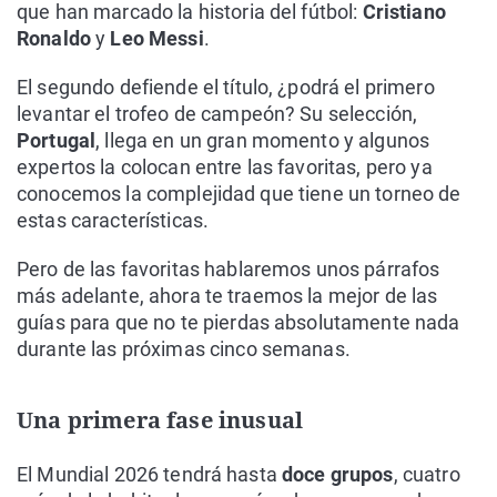
que han marcado la historia del fútbol:
Cristiano
Ronaldo
y
Leo Messi
.
El segundo defiende el título, ¿podrá el primero
levantar el trofeo de campeón? Su selección,
Portugal
, llega en un gran momento y algunos
expertos la colocan entre las favoritas, pero ya
conocemos la complejidad que tiene un torneo de
estas características.
Pero de las favoritas hablaremos unos párrafos
más adelante, ahora te traemos la mejor de las
guías para que no te pierdas absolutamente nada
durante las próximas cinco semanas.
Una primera fase inusual
El Mundial 2026 tendrá hasta
doce grupos
, cuatro