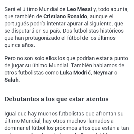
Será el último Mundial de
Leo Messi
y, todo apunta,
que también de
Cristiano Ronaldo
, aunque el
portugués podría intentar apurar al siguiente, que
se disputará en su país. Dos futbolistas históricos
que han protagonizado el fútbol de los últimos
quince años.
Pero no son solo ellos los que podrían estar a punto
de jugar su último Mundial. También hablamos de
otros futbolistas como
Luka Modrić
,
Neymar
o
Salah
.
Debutantes a los que estar atentos
Igual que hay muchos futbolistas que afrontan su
último Mundial, hay otros muchos llamados a
dominar el fútbol los próximos años que están a tan