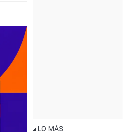
LO MÁS