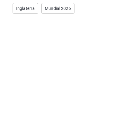
Inglaterra
Mundial 2026