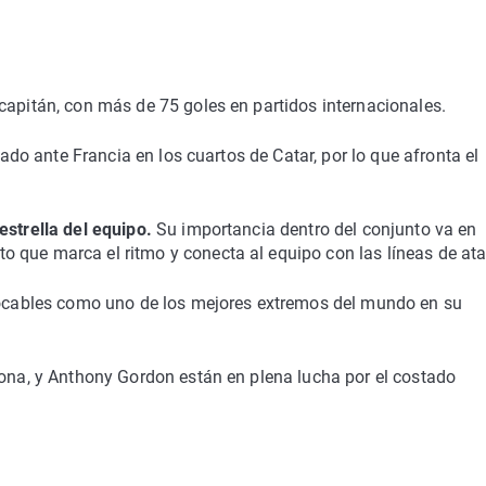
capitán, con más de 75 goles en partidos internacionales.
lado ante Francia en los cuartos de Catar, por lo que afronta el
estrella del equipo.
Su importancia dentro del conjunto va en
 que marca el ritmo y conecta al equipo con las líneas de at
ntocables como uno de los mejores extremos del mundo en su
lona, y Anthony Gordon están en plena lucha por el costado