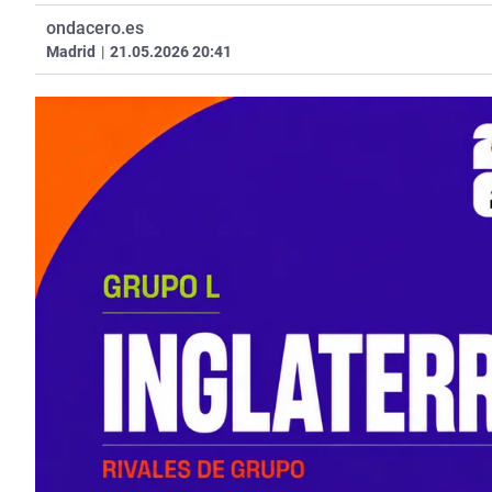
ondacero.es
Madrid
|
21.05.2026 20:41