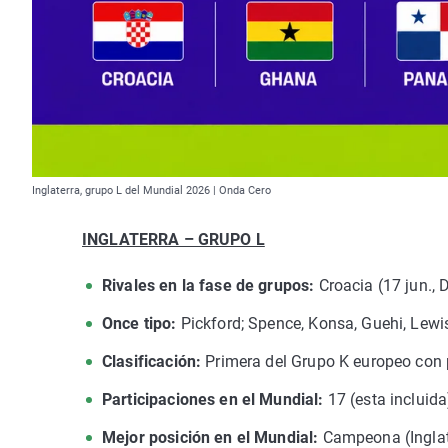
Inglaterra, grupo L del Mundial 2026 | Onda Cero
INGLATERRA – GRUPO L
Rivales en la fase de grupos:
Croacia (17 jun., 
Once tipo:
Pickford; Spence, Konsa, Guehi, Lewi
Clasificación:
Primera del Grupo K europeo con pl
Participaciones en el Mundial:
17 (esta incluida
Mejor posición en el Mundial:
Campeona (Inglat