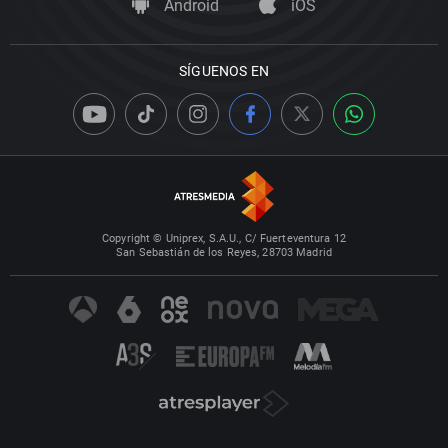
Android
iOS
SÍGUENOS EN
Copyright © Uniprex, S.A.U., C/ Fuerteventura 12
San Sebastián de los Reyes, 28703 Madrid