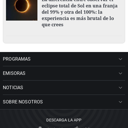
eclipse total de Sol en una franja
del 99% y otra del 100%: la
experiencia es más brutal de lo
que crees
PROGRAMAS
EMISORAS
NOTICIAS
SOBRE NOSOTROS
DESCARGA LA APP