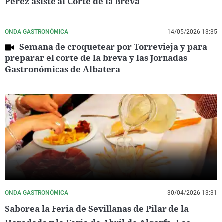
Pérez asiste al Corte de la Breva
ONDA GASTRONÓMICA
14/05/2026 13:35
Semana de croquetear por Torrevieja y para
preparar el corte de la breva y las Jornadas
Gastronómicas de Albatera
ONDA GASTRONÓMICA
30/04/2026 13:31
Saborea la Feria de Sevillanas de Pilar de la