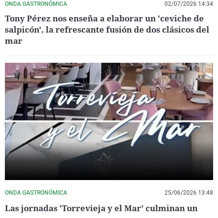
ONDA GASTRONÓMICA
02/07/2026 14:34
Tony Pérez nos enseña a elaborar un 'ceviche de
salpicón', la refrescante fusión de dos clásicos del
mar
ONDA GASTRONÓMICA
25/06/2026 13:48
Las jornadas 'Torrevieja y el Mar' culminan un