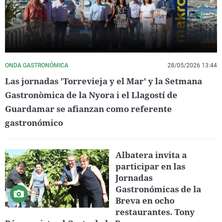
ONDA GASTRONÓMICA
28/05/2026 13:44
Las jornadas 'Torrevieja y el Mar' y la Setmana
Gastronòmica de la Nyora i el Llagostí de
Guardamar se afianzan como referente
gastronómico
Albatera invita a
participar en las
Jornadas
Gastronómicas de la
Breva en ocho
restaurantes. Tony