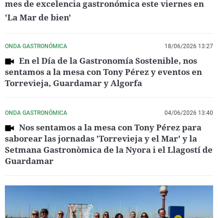
mes de excelencia gastronómica este viernes en
'La Mar de bien'
ONDA GASTRONÓMICA
18/06/2026 13:27
En el Día de la Gastronomía Sostenible, nos
sentamos a la mesa con Tony Pérez y eventos en
Torrevieja, Guardamar y Algorfa
ONDA GASTRONÓMICA
04/06/2026 13:40
Nos sentamos a la mesa con Tony Pérez para
saborear las jornadas 'Torrevieja y el Mar' y la
Setmana Gastronòmica de la Nyora i el Llagostí de
Guardamar