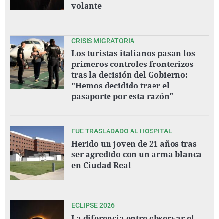
volante
CRISIS MIGRATORIA
Los turistas italianos pasan los
primeros controles fronterizos
tras la decisión del Gobierno:
"Hemos decidido traer el
pasaporte por esta razón"
FUE TRASLADADO AL HOSPITAL
Herido un joven de 21 años tras
ser agredido con un arma blanca
en Ciudad Real
ECLIPSE 2026
La diferencia entre observar el