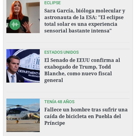
ECLIPSE
Sara García, bióloga molecular y
astronauta de la ESA: "El eclipse
total solar es una experiencia
sensorial bastante intensa"
ESTADOS UNIDOS
El Senado de EEUU confirma al
exabogado de Trump, Todd
Blanche, como nuevo fiscal
general
TENÍA 48 AÑOS
Fallece un hombre tras sufrir una
caída de bicicleta en Puebla del
Príncipe