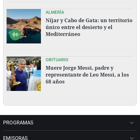
ALMERÍA
Níjar y Cabo de Gata: un territorio
único entre el desierto y el
Mediterráneo
OBITUARIO
Muere Jorge Messi, padre y
representante de Leo Messi, a los
68 años
PROGRAMAS
EMISORAS