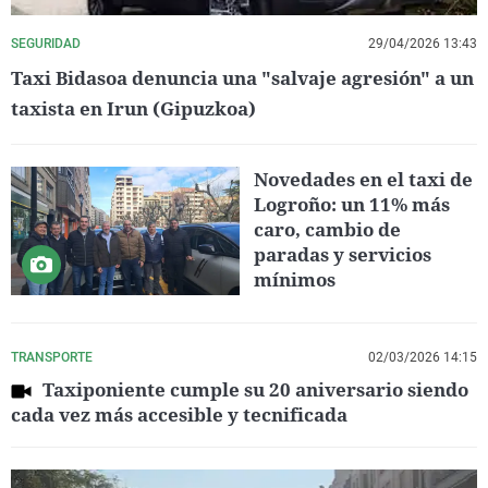
SEGURIDAD
29/04/2026 13:43
Taxi Bidasoa denuncia una "salvaje agresión" a un
taxista en Irun (Gipuzkoa)
Novedades en el taxi de
Logroño: un 11% más
caro, cambio de
paradas y servicios
mínimos
TRANSPORTE
02/03/2026 14:15
Taxiponiente cumple su 20 aniversario siendo
cada vez más accesible y tecnificada