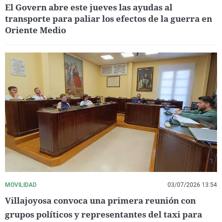
El Govern abre este jueves las ayudas al
transporte para paliar los efectos de la guerra en
Oriente Medio
MOVILIDAD
03/07/2026 13:54
Villajoyosa convoca una primera reunión con
grupos políticos y representantes del taxi para