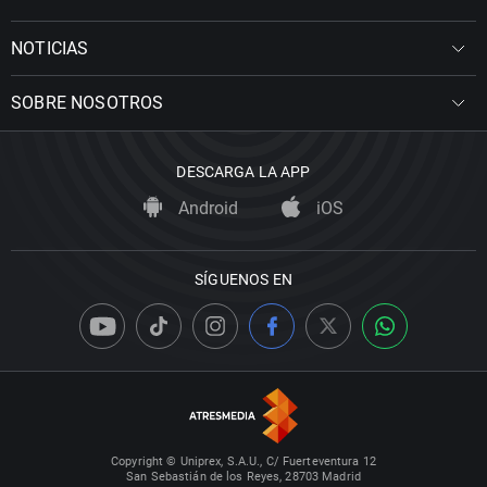
NOTICIAS
SOBRE NOSOTROS
DESCARGA LA APP
Android
iOS
SÍGUENOS EN
Copyright © Uniprex, S.A.U., C/ Fuerteventura 12
San Sebastián de los Reyes, 28703 Madrid