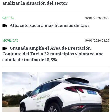
analizar la situación del sector
CAPITAL
25/06/2026 06:00
Albacete sacará más licencias de taxi
MOVILIDAD
19/06/2026 08:29
Granada amplía el Área de Prestación
Conjunta del Taxi a 22 municipios y plantea una
subida de tarifas del 8,5%