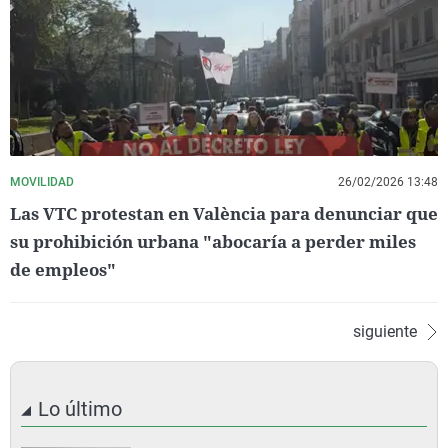
MOVILIDAD
26/02/2026 13:48
Las VTC protestan en València para denunciar que
su prohibición urbana "abocaría a perder miles
de empleos"
siguiente
Lo último