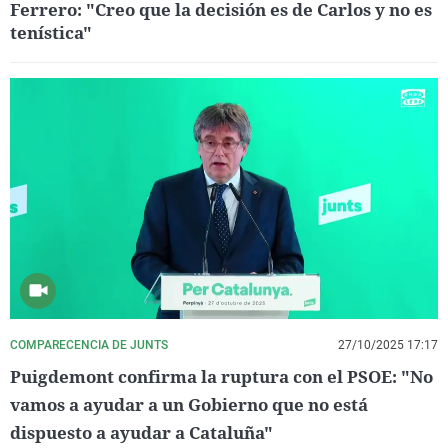
Ferrero: "Creo que la decisión es de Carlos y no es
tenística"
COMPARECENCIA DE JUNTS
27/10/2025 17:17
Puigdemont confirma la ruptura con el PSOE: "No
vamos a ayudar a un Gobierno que no está
dispuesto a ayudar a Cataluña"