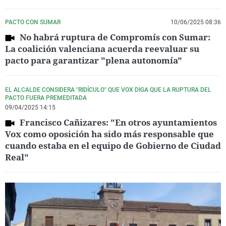
PACTO CON SUMAR
10/06/2025 08:36
No habrá ruptura de Compromís con Sumar:
La coalición valenciana acuerda reevaluar su
pacto para garantizar "plena autonomía"
EL ALCALDE CONSIDERA "RIDÍCULO" QUE VOX DIGA QUE LA RUPTURA DEL
PACTO FUERA PREMEDITADA
09/04/2025 14:15
Francisco Cañizares: "En otros ayuntamientos
Vox como oposición ha sido más responsable que
cuando estaba en el equipo de Gobierno de Ciudad
Real"