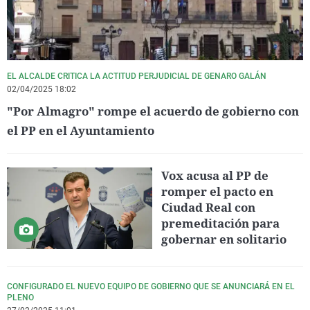
EL ALCALDE CRITICA LA ACTITUD PERJUDICIAL DE GENARO GALÁN
02/04/2025 18:02
"Por Almagro" rompe el acuerdo de gobierno con
el PP en el Ayuntamiento
Vox acusa al PP de
romper el pacto en
Ciudad Real con
premeditación para
gobernar en solitario
CONFIGURADO EL NUEVO EQUIPO DE GOBIERNO QUE SE ANUNCIARÁ EN EL
PLENO