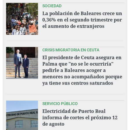
SOCIEDAD
La población de Baleares crece un
0,36% en el segundo trimestre por
el aumento de extranjeros
CRISIS MIGRATORIA EN CEUTA
El presidente de Ceuta asegura en
Palma que "no se le ocurriría"
pedirle a Baleares acoger a
menores no acompañados porque
ya tiene sus centros saturados
SERVICIO PÚBLICO
Electricidad de Puerto Real
informa de cortes el próximo 12
de agosto