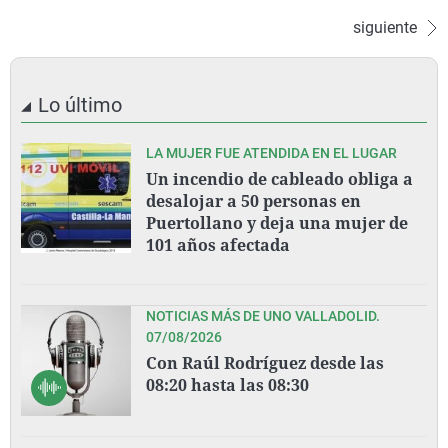
siguiente
Lo último
LA MUJER FUE ATENDIDA EN EL LUGAR
Un incendio de cableado obliga a
desalojar a 50 personas en
Puertollano y deja una mujer de
101 años afectada
NOTICIAS MÁS DE UNO VALLADOLID.
07/08/2026
Con Raúl Rodríguez desde las
08:20 hasta las 08:30