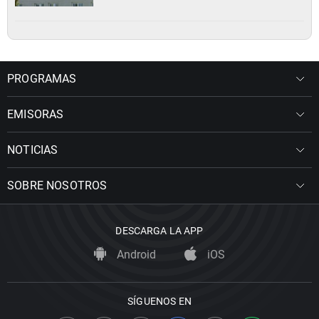
PROGRAMAS
EMISORAS
NOTICIAS
SOBRE NOSOTROS
DESCARGA LA APP
Android
iOS
SÍGUENOS EN