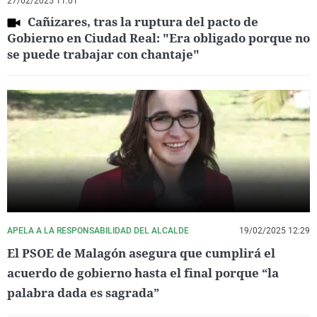
27/02/2025 11:01
Cañizares, tras la ruptura del pacto de
Gobierno en Ciudad Real: "Era obligado porque no
se puede trabajar con chantaje"
APELA A LA RESPONSABILIDAD DEL ALCALDE
19/02/2025 12:29
El PSOE de Malagón asegura que cumplirá el
acuerdo de gobierno hasta el final porque “la
palabra dada es sagrada”