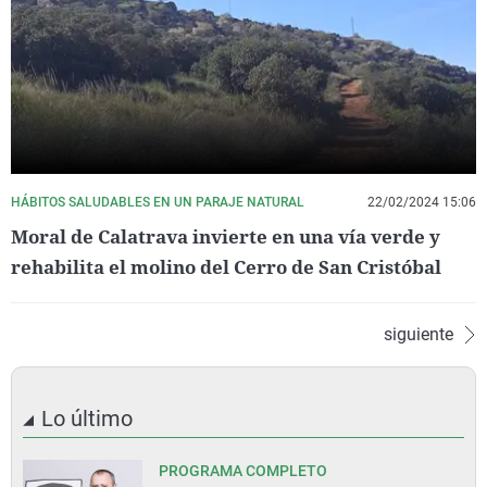
HÁBITOS SALUDABLES EN UN PARAJE NATURAL
22/02/2024 15:06
Moral de Calatrava invierte en una vía verde y
rehabilita el molino del Cerro de San Cristóbal
siguiente
Lo último
PROGRAMA COMPLETO