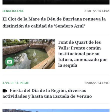
SENDERO AZUL
31/01/2025 14:45
El Clot de la Mare de Déu de Burriana renueva la
distinción de calidad de 'Sendero Azul'
Font de Quart de les
Valls: Frente común
institucional por su
futuro, amenazado por
la sequía
A.VV. DE 'EL PERAL'
22/05/2024 16:00
Fiesta del Día de la Región, diversas
actividades y hasta una Escuela de Verano