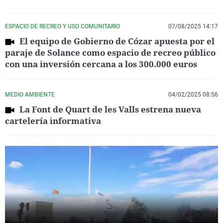
ESPACIO DE RECREO Y USO COMUNITARIO
07/08/2025 14:17
El equipo de Gobierno de Cózar apuesta por el
paraje de Solance como espacio de recreo público
con una inversión cercana a los 300.000 euros
MEDIO AMBIENTE
04/02/2025 08:56
La Font de Quart de les Valls estrena nueva
cartelería informativa