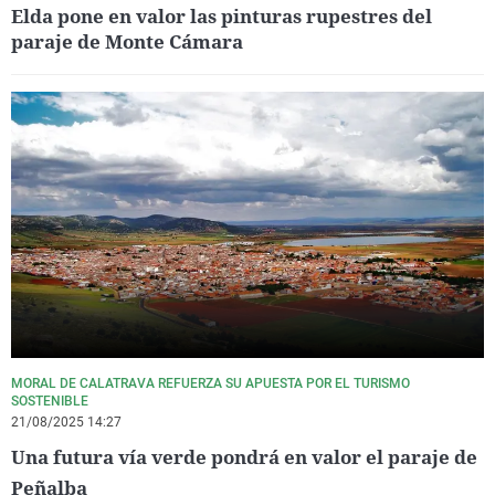
Elda pone en valor las pinturas rupestres del
paraje de Monte Cámara
MORAL DE CALATRAVA REFUERZA SU APUESTA POR EL TURISMO
SOSTENIBLE
21/08/2025 14:27
Una futura vía verde pondrá en valor el paraje de
Peñalba