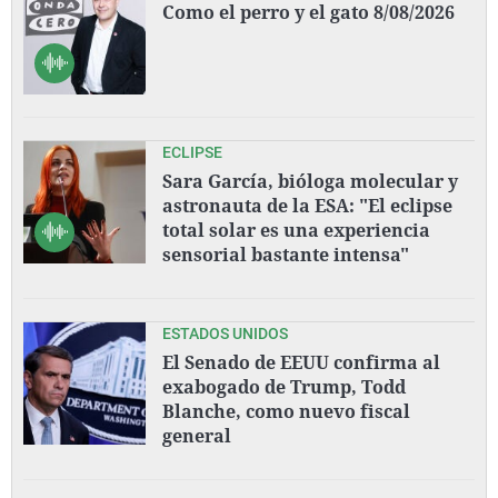
Como el perro y el gato 8/08/2026
ECLIPSE
Sara García, bióloga molecular y
astronauta de la ESA: "El eclipse
total solar es una experiencia
sensorial bastante intensa"
ESTADOS UNIDOS
El Senado de EEUU confirma al
exabogado de Trump, Todd
Blanche, como nuevo fiscal
general