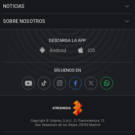
NOTICIAS
SOBRE NOSOTROS
DESCARGA LA APP
Android
iOS
SÍGUENOS EN
Copyright © Uniprex, S.A.U., C/ Fuerteventura 12
San Sebastián de los Reyes, 28703 Madrid