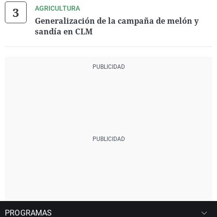
AGRICULTURA
Generalización de la campaña de melón y
sandía en CLM
PROGRAMAS