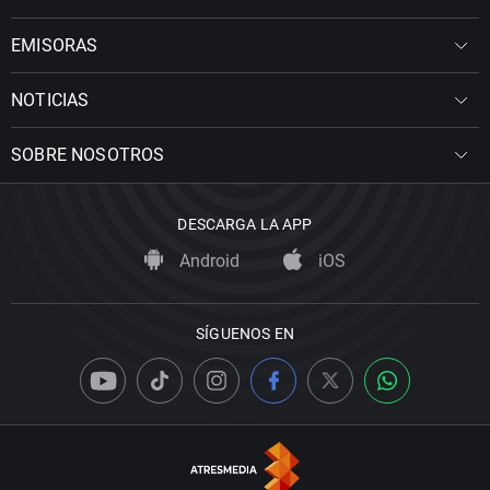
EMISORAS
NOTICIAS
SOBRE NOSOTROS
DESCARGA LA APP
Android
iOS
SÍGUENOS EN