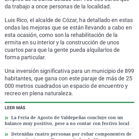
da trabajo a once personas de la localidad.
Luis Rico, el alcalde de Cózar, ha detallado en estas
ondas las mejoras que se están llevando a cabo en
esta ocasión, como son la rehabilitación de la
ermita en su interior y la construcción de unos
cuartos para que la gente pueda alquilarlos de
forma particular.
Una inversión significativa para un municipio de 899
habitantes, que gana con este paraje de más de 25
000 metros cuadrados un espacio de encuentro y
recreo en plena naturaleza.
LEER MÁS
La Feria de Agosto de Valdepeñas concluye con un
balance muy positivo, pese a no contar con festivo local
Detenidas cuatro personas por robar componentes de