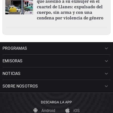
que asesinó a su exmujer en el
cuartel de Llanes: expulsado del
cuerpo, sin arma y con una
condena por violencia de género
PROGRAMAS
EMISORAS
NOTICIAS
SOBRE NOSOTROS
DESCARGA LA APP
Android
iOS