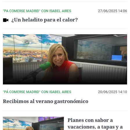
"PA COMERSE MADRID" CON ISABEL AIRES
27/06/2025 14:06
¿Un heladito para el calor?
"PÁ COMERSE MADRID" CON ISABEL AIRES
20/06/2025 14:10
Recibimos al verano gastronómico
Planes con sabor a
vacaciones, a tapas y a