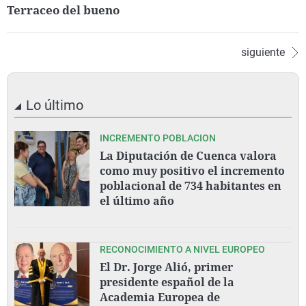
Terraceo del bueno
siguiente
Lo último
INCREMENTO POBLACION
La Diputación de Cuenca valora
como muy positivo el incremento
poblacional de 734 habitantes en
el último año
RECONOCIMIENTO A NIVEL EUROPEO
El Dr. Jorge Alió, primer
presidente español de la
Academia Europea de