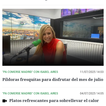
"PA COMERSE MADRID" CON ISABEL AIRES
11/07/2025 14:03
Píldoras fresquitas para disfrutar del mes de julio
"PA COMERSE MADRID" CON ISABEL AIRES
04/07/2025 14:05
Platos refrescantes para sobrellevar el calor