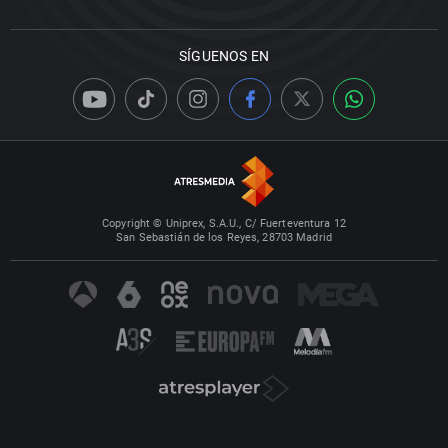
SÍGUENOS EN
Copyright © Uniprex, S.A.U., C/ Fuerteventura 12
San Sebastián de los Reyes, 28703 Madrid