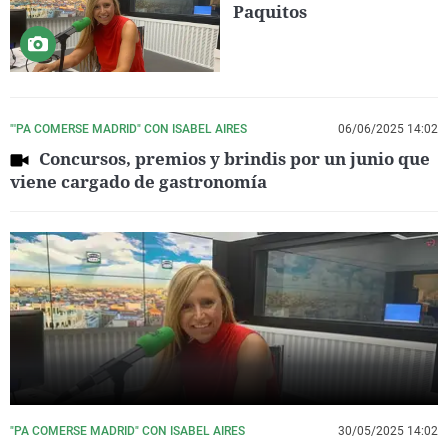
Paquitos
"'PA COMERSE MADRID" CON ISABEL AIRES
06/06/2025 14:02
Concursos, premios y brindis por un junio que
viene cargado de gastronomía
"PA COMERSE MADRID" CON ISABEL AIRES
30/05/2025 14:02