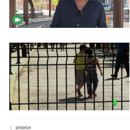
anterior