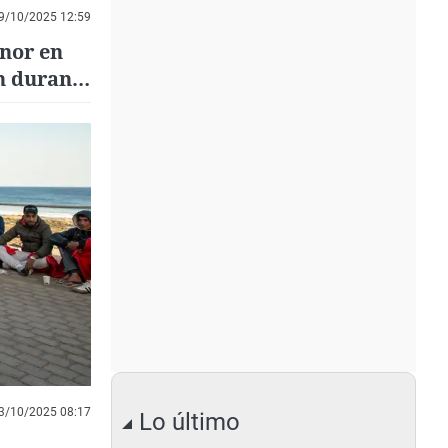
9/10/2025 12:59
nor en
n durante
3/10/2025 08:17
Lo último