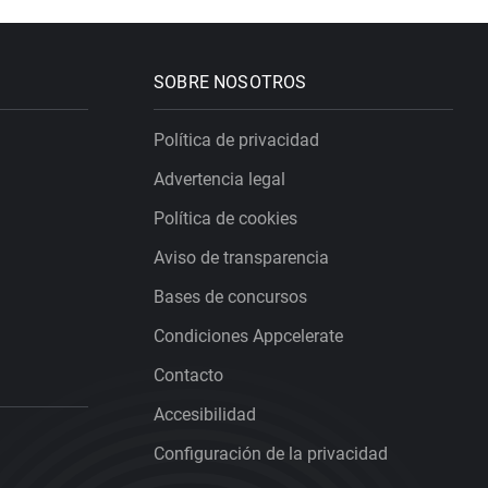
SOBRE NOSOTROS
Política de privacidad
Advertencia legal
Política de cookies
Aviso de transparencia
Bases de concursos
Condiciones Appcelerate
Contacto
Accesibilidad
Configuración de la privacidad