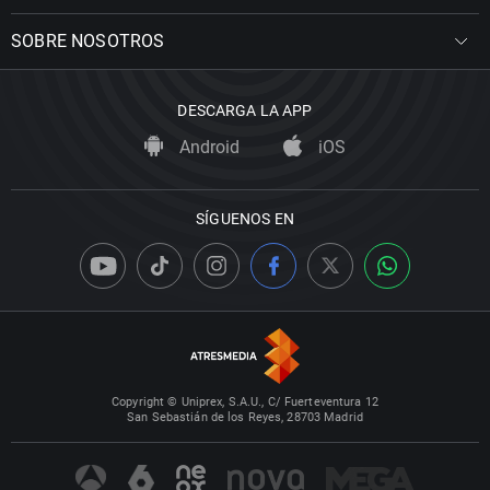
SOBRE NOSOTROS
DESCARGA LA APP
Android
iOS
SÍGUENOS EN
Copyright © Uniprex, S.A.U., C/ Fuerteventura 12
San Sebastián de los Reyes, 28703 Madrid