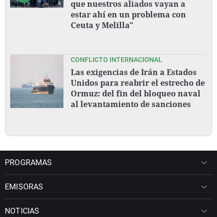
que nuestros aliados vayan a
estar ahí en un problema con
Ceuta y Melilla"
CONFLICTO INTERNACIONAL
Las exigencias de Irán a Estados
Unidos para reabrir el estrecho de
Ormuz: del fin del bloqueo naval
al levantamiento de sanciones
PROGRAMAS
EMISORAS
NOTICIAS