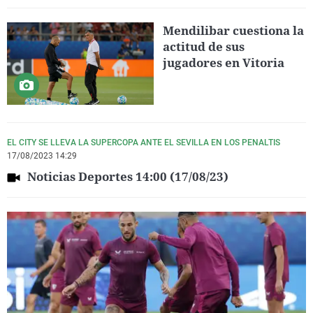
Mendilibar cuestiona la
actitud de sus
jugadores en Vitoria
EL CITY SE LLEVA LA SUPERCOPA ANTE EL SEVILLA EN LOS PENALTIS
17/08/2023 14:29
Noticias Deportes 14:00 (17/08/23)