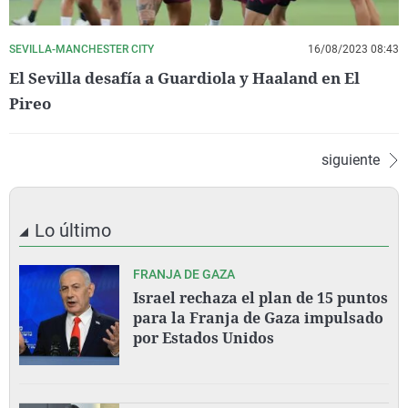
SEVILLA-MANCHESTER CITY
16/08/2023 08:43
El Sevilla desafía a Guardiola y Haaland en El
Pireo
siguiente
Lo último
FRANJA DE GAZA
Israel rechaza el plan de 15 puntos
para la Franja de Gaza impulsado
por Estados Unidos