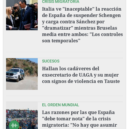
CRISIS MIGRATORIA
Italia ve "inaceptable" la reacción
de España de suspender Schengen
y carga contra Sánchez por
"dramatizar" mientras Bruselas
media entre ambos: "Los controles
son temporales"
SUCESOS
Hallan los cadáveres del
exsecretario de UAGA y su mujer
con signos de violencia en Tauste
EL ORDEN MUNDIAL
Las razones por las que España
"debe tomar nota" de la crisis
migratoria: "No hay que asumir