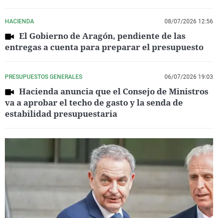
HACIENDA
08/07/2026 12:56
El Gobierno de Aragón, pendiente de las
entregas a cuenta para preparar el presupuesto
PRESUPUESTOS GENERALES
06/07/2026 19:03
Hacienda anuncia que el Consejo de Ministros
va a aprobar el techo de gasto y la senda de
estabilidad presupuestaria