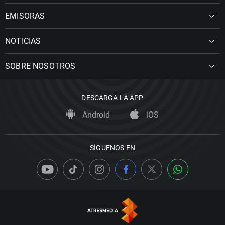
EMISORAS
NOTICIAS
SOBRE NOSOTROS
DESCARGA LA APP
Android
iOS
SÍGUENOS EN