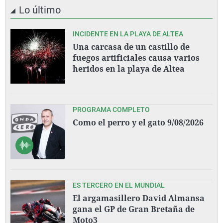
Lo último
INCIDENTE EN LA PLAYA DE ALTEA
Una carcasa de un castillo de
fuegos artificiales causa varios
heridos en la playa de Altea
PROGRAMA COMPLETO
Como el perro y el gato 9/08/2026
ES TERCERO EN EL MUNDIAL
El argamasillero David Almansa
gana el GP de Gran Bretaña de
Moto3