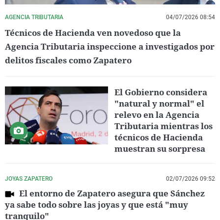
AGENCIA TRIBUTARIA
04/07/2026 08:54
Técnicos de Hacienda ven novedoso que la
Agencia Tributaria inspeccione a investigados por
delitos fiscales como Zapatero
El Gobierno considera
"natural y normal" el
relevo en la Agencia
Tributaria mientras los
técnicos de Hacienda
muestran su sorpresa
JOYAS ZAPATERO
02/07/2026 09:52
El entorno de Zapatero asegura que Sánchez
ya sabe todo sobre las joyas y que está "muy
tranquilo"