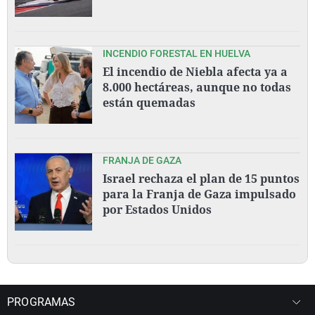
INCENDIO FORESTAL EN HUELVA
El incendio de Niebla afecta ya a
8.000 hectáreas, aunque no todas
están quemadas
FRANJA DE GAZA
Israel rechaza el plan de 15 puntos
para la Franja de Gaza impulsado
por Estados Unidos
PROGRAMAS