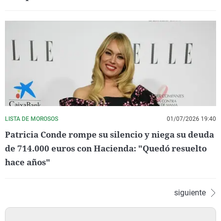
LISTA DE MOROSOS
01/07/2026 19:40
Patricia Conde rompe su silencio y niega su deuda
de 714.000 euros con Hacienda: "Quedó resuelto
hace años"
siguiente