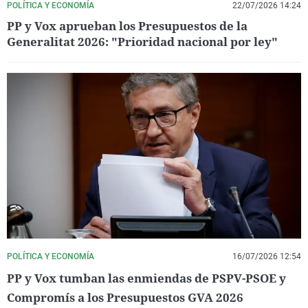
POLÍTICA Y ECONOMÍA
22/07/2026 14:24
PP y Vox aprueban los Presupuestos de la
Generalitat 2026: "Prioridad nacional por ley"
POLÍTICA Y ECONOMÍA
16/07/2026 12:54
PP y Vox tumban las enmiendas de PSPV-PSOE y
Compromís a los Presupuestos GVA 2026