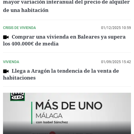
mayor variación interanual del precio de alquiler
de una habitación
CRISIS DE VIVIENDA
01/12/2025 10:59
Comprar una vivienda en Baleares ya supera
los 400.000€ de media
VIVIENDA
01/09/2025 15:42
Llega a Aragón la tendencia de la venta de
habitaciones