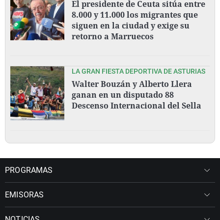
El presidente de Ceuta sitúa entre
8.000 y 11.000 los migrantes que
siguen en la ciudad y exige su
retorno a Marruecos
LA GRAN FIESTA DEPORTIVA DE ASTURIAS
Walter Bouzán y Alberto Llera
ganan en un disputado 88
Descenso Internacional del Sella
PROGRAMAS
EMISORAS
NOTICIAS