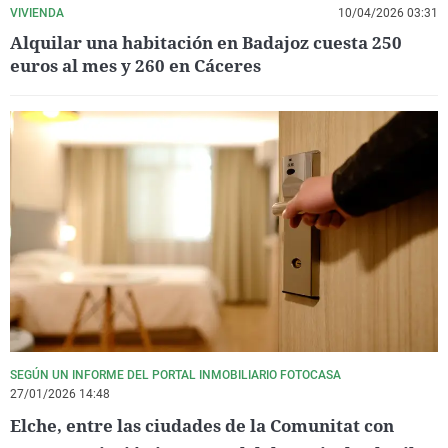
VIVIENDA
10/04/2026 03:31
Alquilar una habitación en Badajoz cuesta 250
euros al mes y 260 en Cáceres
SEGÚN UN INFORME DEL PORTAL INMOBILIARIO FOTOCASA
27/01/2026 14:48
Elche, entre las ciudades de la Comunitat con