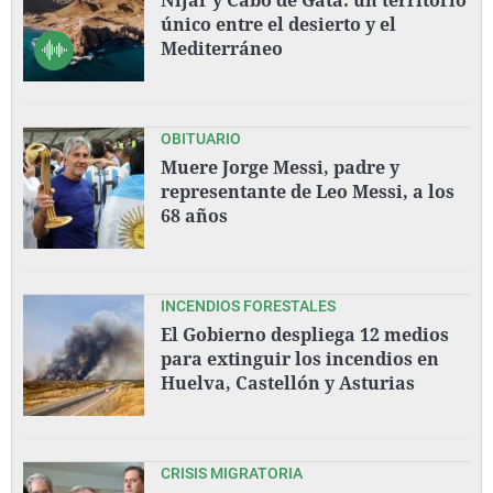
único entre el desierto y el
Mediterráneo
OBITUARIO
Muere Jorge Messi, padre y
representante de Leo Messi, a los
68 años
INCENDIOS FORESTALES
El Gobierno despliega 12 medios
para extinguir los incendios en
Huelva, Castellón y Asturias
CRISIS MIGRATORIA