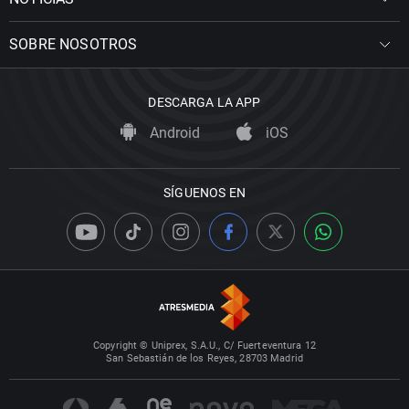
SOBRE NOSOTROS
DESCARGA LA APP
Android
iOS
SÍGUENOS EN
Copyright © Uniprex, S.A.U., C/ Fuerteventura 12
San Sebastián de los Reyes, 28703 Madrid