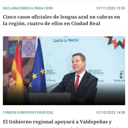
DECLARACIONES A ONDA CERO
07/11/2025 15:53
Cinco casos oficiales de lengua azul en cabras en
la región, cuatro de ellos en Ciudad Real
FONDOS EUROPEOS FEDER-EDIL
07/10/2025 14:08
El Gobierno regional apoyará a Valdepeñas y