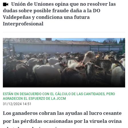
Unión de Uniones opina que no resolver las
dudas sobre posible fraude daña a la DO
Valdepeñas y condiciona una futura
Interprofesional
ESTÁN EN DESACUERDO CON EL CÁLCULO DE LAS CANTIDADES, PERO
AGRADECEN EL ESFUERZO DE LA JCCM
31/12/2024 14:51
Los ganaderos cobran las ayudas al lucro cesante
por las pérdidas ocasionadas por la viruela ovina