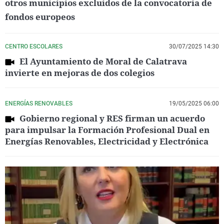
otros municipios excluidos de la convocatoria de
fondos europeos
CENTRO ESCOLARES
30/07/2025 14:30
El Ayuntamiento de Moral de Calatrava
invierte en mejoras de dos colegios
ENERGÍAS RENOVABLES
19/05/2025 06:00
Gobierno regional y RES firman un acuerdo
para impulsar la Formación Profesional Dual en
Energías Renovables, Electricidad y Electrónica