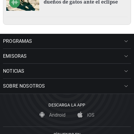
dueños de gatos ante el eclipse
PROGRAMAS
EMISORAS
NOTICIAS
SOBRE NOSOTROS
DESCARGA LA APP
Android
iOS