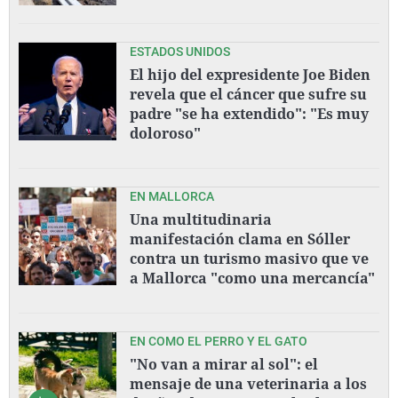
ESTADOS UNIDOS
El hijo del expresidente Joe Biden
revela que el cáncer que sufre su
padre "se ha extendido": "Es muy
doloroso"
EN MALLORCA
Una multitudinaria
manifestación clama en Sóller
contra un turismo masivo que ve
a Mallorca "como una mercancía"
EN COMO EL PERRO Y EL GATO
"No van a mirar al sol": el
mensaje de una veterinaria a los