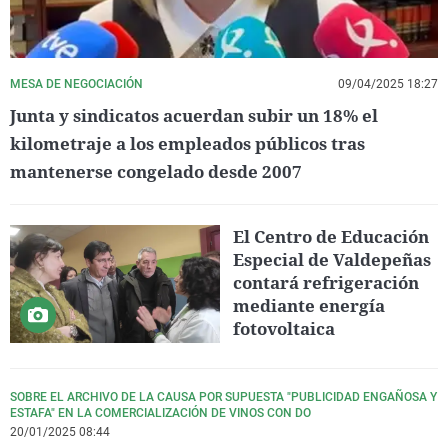
MESA DE NEGOCIACIÓN
09/04/2025 18:27
Junta y sindicatos acuerdan subir un 18% el
kilometraje a los empleados públicos tras
mantenerse congelado desde 2007
El Centro de Educación
Especial de Valdepeñas
contará refrigeración
mediante energía
fotovoltaica
SOBRE EL ARCHIVO DE LA CAUSA POR SUPUESTA "PUBLICIDAD ENGAÑOSA Y
ESTAFA" EN LA COMERCIALIZACIÓN DE VINOS CON DO
20/01/2025 08:44