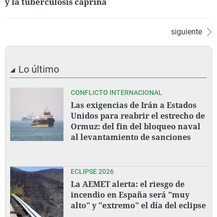
y la tuberculosis caprina
siguiente
Lo último
CONFLICTO INTERNACIONAL
Las exigencias de Irán a Estados
Unidos para reabrir el estrecho de
Ormuz: del fin del bloqueo naval
al levantamiento de sanciones
ECLIPSE 2026
La AEMET alerta: el riesgo de
incendio en España será "muy
alto" y "extremo" el día del eclipse