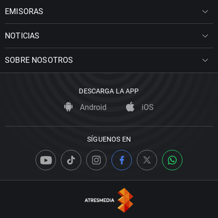
EMISORAS
NOTICIAS
SOBRE NOSOTROS
DESCARGA LA APP
Android
iOS
SÍGUENOS EN