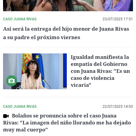
CASO JUANA RIVAS
23/07/2025 17:51
Así será la entrega del hijo menor de Juana Rivas
a su padre el próximo viernes
Igualdad manifiesta la
empatía del Gobierno
con Juana Rivas: "Es un
caso de violencia
vicaria"
CASO JUANA RIVAS
22/07/2025 14:03
Bolaños se pronuncia sobre el caso Juana
Rivas: "La imagen del niño llorando me ha dejado
muy mal cuerpo"