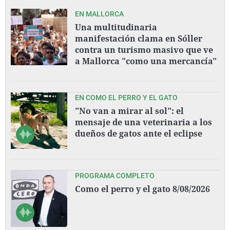
EN MALLORCA
Una multitudinaria
manifestación clama en Sóller
contra un turismo masivo que ve
a Mallorca "como una mercancía"
EN COMO EL PERRO Y EL GATO
"No van a mirar al sol": el
mensaje de una veterinaria a los
dueños de gatos ante el eclipse
PROGRAMA COMPLETO
Como el perro y el gato 8/08/2026