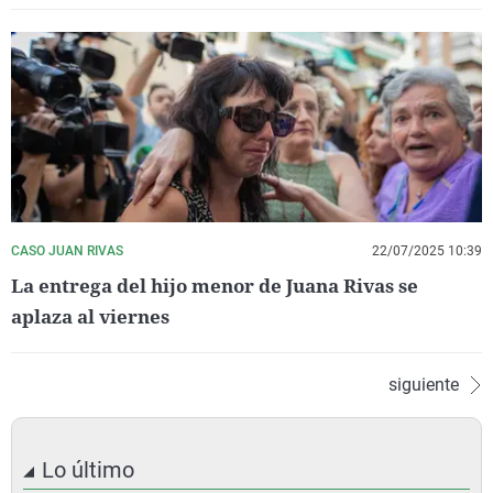
CASO JUAN RIVAS
22/07/2025 10:39
La entrega del hijo menor de Juana Rivas se
aplaza al viernes
siguiente
Lo último