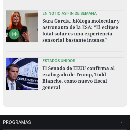
EN NOTICIAS FIN DE SEMANA
Sara García, bióloga molecular y
astronauta de la ESA: "El eclipse
total solar es una experiencia
sensorial bastante intensa"
ESTADOS UNIDOS
El Senado de EEUU confirma al
exabogado de Trump, Todd
Blanche, como nuevo fiscal
general
PROGRAMAS