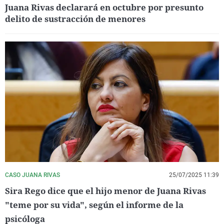
Juana Rivas declarará en octubre por presunto
delito de sustracción de menores
CASO JUANA RIVAS
25/07/2025 11:39
Sira Rego dice que el hijo menor de Juana Rivas
"teme por su vida", según el informe de la
psicóloga