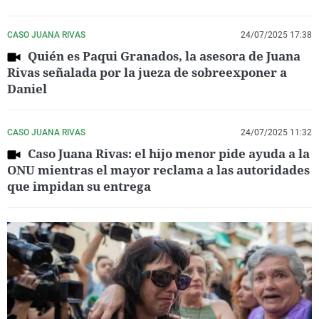
CASO JUANA RIVAS
24/07/2025 17:38
Quién es Paqui Granados, la asesora de Juana
Rivas señalada por la jueza de sobreexponer a
Daniel
CASO JUANA RIVAS
24/07/2025 11:32
Caso Juana Rivas: el hijo menor pide ayuda a la
ONU mientras el mayor reclama a las autoridades
que impidan su entrega