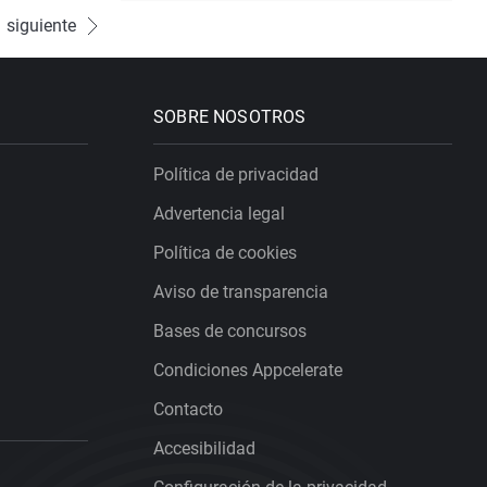
siguiente
SOBRE NOSOTROS
Política de privacidad
Advertencia legal
Política de cookies
Aviso de transparencia
Bases de concursos
Condiciones Appcelerate
Contacto
Accesibilidad