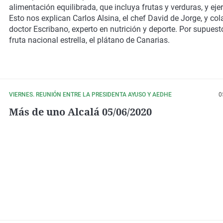
alimentación equilibrada, que incluya frutas y verduras, y ejerc
Esto nos explican Carlos Alsina, el chef David de Jorge, y col
doctor Escribano, experto en nutrición y deporte. Por supuest
fruta nacional estrella,
el plátano de Canarias.
VIERNES. REUNIÓN ENTRE LA PRESIDENTA AYUSO Y AEDHE
0
Más de uno Alcalá 05/06/2020