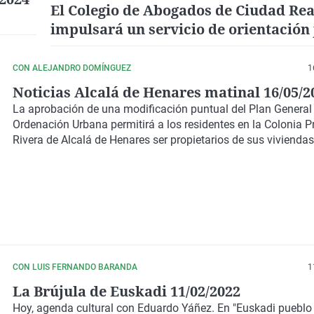
El Colegio de Abogados de Ciudad Rea
impulsará un servicio de orientación 
penitenciario
CON ALEJANDRO DOMÍNGUEZ
1
Noticias Alcalá de Henares matinal 16/05/2
La aprobación de una modificación puntual del Plan General
Ordenación Urbana permitirá a los residentes en la Colonia P
Rivera de Alcalá de Henares ser propietarios de sus viviendas
CON LUIS FERNANDO BARANDA
1
La Brújula de Euskadi 11/02/2022
Hoy, agenda cultural con Eduardo Yáñez. En "Euskadi pueblo