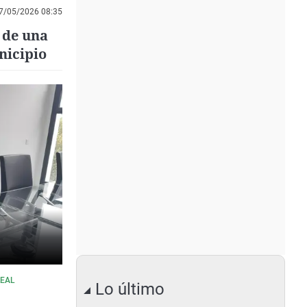
7/05/2026 08:35
 de una
nicipio
REAL
Lo último