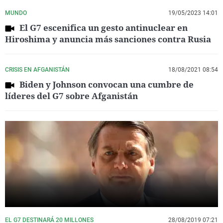
MUNDO
19/05/2023 14:01
El G7 escenifica un gesto antinuclear en
Hiroshima y anuncia más sanciones contra Rusia
CRISIS EN AFGANISTÁN
18/08/2021 08:54
Biden y Johnson convocan una cumbre de
líderes del G7 sobre Afganistán
EL G7 DESTINARÁ 20 MILLONES
28/08/2019 07:21