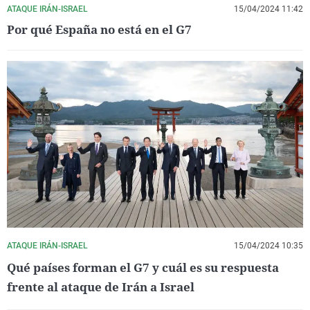
ATAQUE IRÁN-ISRAEL
15/04/2024 11:42
Por qué España no está en el G7
ATAQUE IRÁN-ISRAEL
15/04/2024 10:35
Qué países forman el G7 y cuál es su respuesta
frente al ataque de Irán a Israel