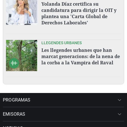
Yolanda Díaz certifica su
candidatura para dirigir la OIT y
plantea una 'Carta Global de
Derechos Laborales'
LLEGENDES URBANES
Les llegendes urbanes que han
marcat generacions: de la nena de
la corba a la Vampira del Raval
PROGRAMAS
EMISORAS