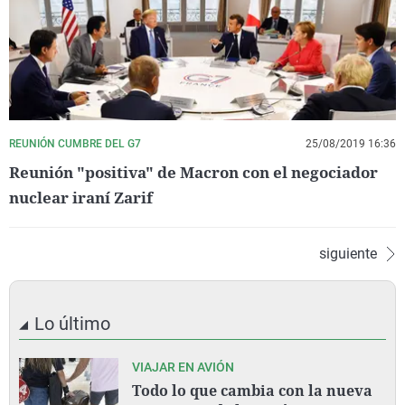
REUNIÓN CUMBRE DEL G7
25/08/2019 16:36
Reunión "positiva" de Macron con el negociador
nuclear iraní Zarif
siguiente
Lo último
VIAJAR EN AVIÓN
Todo lo que cambia con la nueva