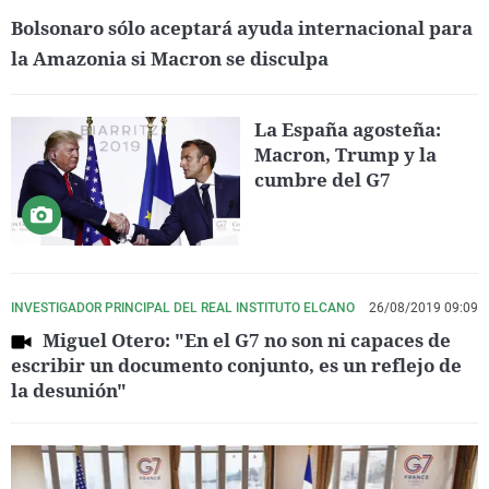
Bolsonaro sólo aceptará ayuda internacional para
la Amazonia si Macron se disculpa
La España agosteña:
Macron, Trump y la
cumbre del G7
INVESTIGADOR PRINCIPAL DEL REAL INSTITUTO ELCANO
26/08/2019 09:09
Miguel Otero: "En el G7 no son ni capaces de
escribir un documento conjunto, es un reflejo de
la desunión"