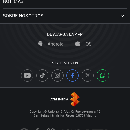
NOTICIAS
SOBRE NOSOTROS
DESCARGA LA APP
Android
iOS
SÍGUENOS EN
Copyright © Uniprex, S.A.U., C/ Fuerteventura 12
San Sebastián de los Reyes, 28703 Madrid